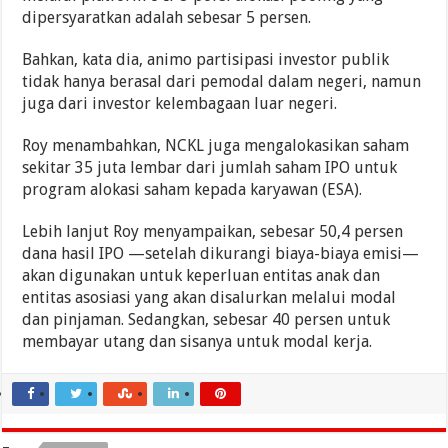
dipersyaratkan adalah sebesar 5 persen.
Bahkan, kata dia, animo partisipasi investor publik
tidak hanya berasal dari pemodal dalam negeri, namun
juga dari investor kelembagaan luar negeri.
Roy menambahkan, NCKL juga mengalokasikan saham
sekitar 35 juta lembar dari jumlah saham IPO untuk
program alokasi saham kepada karyawan (ESA).
Lebih lanjut Roy menyampaikan, sebesar 50,4 persen
dana hasil IPO —setelah dikurangi biaya-biaya emisi—
akan digunakan untuk keperluan entitas anak dan
entitas asosiasi yang akan disalurkan melalui modal
dan pinjaman. Sedangkan, sebesar 40 persen untuk
membayar utang dan sisanya untuk modal kerja.