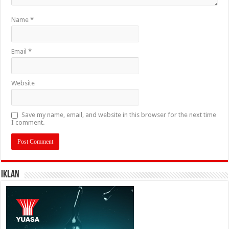
Name
*
Email
*
Website
Save my name, email, and website in this browser for the next time
I comment.
IKLAN