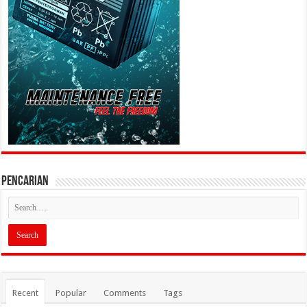
PENCARIAN
Recent
Popular
Comments
Tags