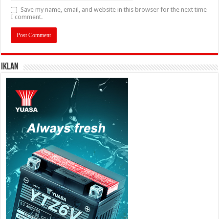
Save my name, email, and website in this browser for the next time
I comment.
IKLAN