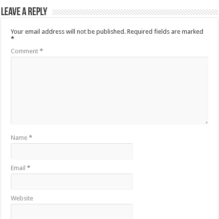
Leave a Reply
Your email address will not be published.
Required fields are marked
*
Comment
*
Name
*
Email
*
Website