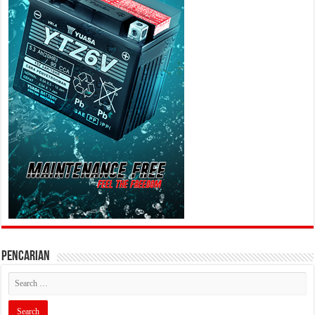
PENCARIAN