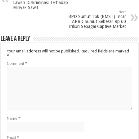
Lawan Diskriminasi Terhadap
Minyak Sawit
Next
BPD Sumut Tbk (BMST) Incar
APBD Sumut Sebesar Rp 60
Triliun Sebagai Captive Market
Leave a Reply
Your email address will not be published.
Required fields are marked
*
Comment
*
Name
*
Email
*