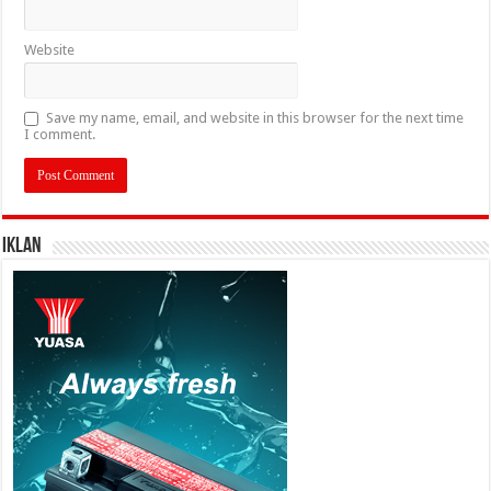
Website
Save my name, email, and website in this browser for the next time
I comment.
IKLAN