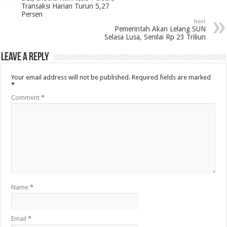
Transaksi Harian Turun 5,27
Persen
Next
Pemerintah Akan Lelang SUN
Selasa Lusa, Senilai Rp 23 Triliun
Leave a Reply
Your email address will not be published.
Required fields are marked
*
Comment
*
Name
*
Email
*