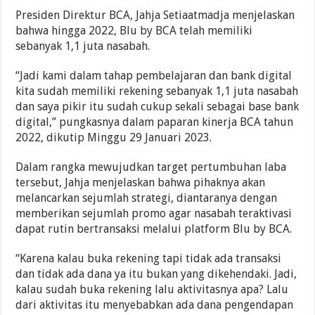
Presiden Direktur BCA, Jahja Setiaatmadja menjelaskan
bahwa hingga 2022, Blu by BCA telah memiliki
sebanyak 1,1 juta nasabah.
“Jadi kami dalam tahap pembelajaran dan bank digital
kita sudah memiliki rekening sebanyak 1,1 juta nasabah
dan saya pikir itu sudah cukup sekali sebagai base bank
digital,” pungkasnya dalam paparan kinerja BCA tahun
2022, dikutip Minggu 29 Januari 2023.
Dalam rangka mewujudkan target pertumbuhan laba
tersebut, Jahja menjelaskan bahwa pihaknya akan
melancarkan sejumlah strategi, diantaranya dengan
memberikan sejumlah promo agar nasabah teraktivasi
dapat rutin bertransaksi melalui platform Blu by BCA.
“Karena kalau buka rekening tapi tidak ada transaksi
dan tidak ada dana ya itu bukan yang dikehendaki. Jadi,
kalau sudah buka rekening lalu aktivitasnya apa? Lalu
dari aktivitas itu menyebabkan ada dana pengendapan