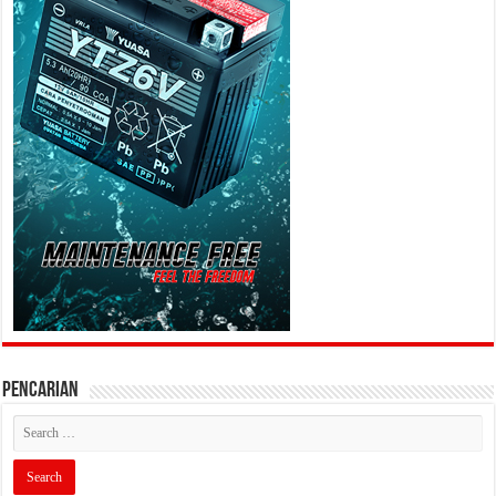
PENCARIAN