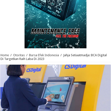
Home
/
Otoritas
/
Bursa Efek Indonesia
/
Jahja Setiaatmadja: BCA Digital
Di Targetkan Raih Laba Di 2023