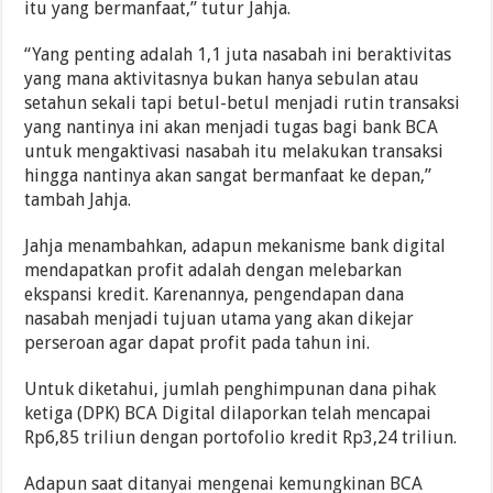
itu yang bermanfaat,” tutur Jahja.
“Yang penting adalah 1,1 juta nasabah ini beraktivitas
yang mana aktivitasnya bukan hanya sebulan atau
setahun sekali tapi betul-betul menjadi rutin transaksi
yang nantinya ini akan menjadi tugas bagi bank BCA
untuk mengaktivasi nasabah itu melakukan transaksi
hingga nantinya akan sangat bermanfaat ke depan,”
tambah Jahja.
Jahja menambahkan, adapun mekanisme bank digital
mendapatkan profit adalah dengan melebarkan
ekspansi kredit. Karenannya, pengendapan dana
nasabah menjadi tujuan utama yang akan dikejar
perseroan agar dapat profit pada tahun ini.
Untuk diketahui, jumlah penghimpunan dana pihak
ketiga (DPK) BCA Digital dilaporkan telah mencapai
Rp6,85 triliun dengan portofolio kredit Rp3,24 triliun.
Adapun saat ditanyai mengenai kemungkinan BCA