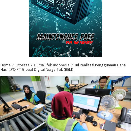
Home
/
Otoritas
/
Bursa Efek Indonesia
/
Ini Realisasi Penggunaan Dana
Hasil IPO PT Global Digital Niaga Tbk (BELI)