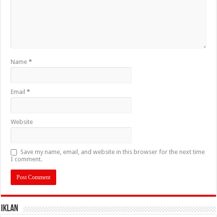
Name
*
Email
*
Website
Save my name, email, and website in this browser for the next time
I comment.
IKLAN