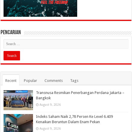
PENCARIAN
Recent
Popular
Comments
Tags
Transnusa Resmikan Penerbangan Perdana Jakarta –
Bangkok
August 9, 2026
Indeks Saham Naik 2,78 Persen Ke Level 6.409
Kenaikan Beruntun Dalam Enam Pekan
August 9, 2026