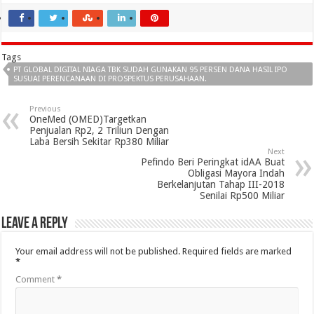
Tags
PT GLOBAL DIGITAL NIAGA TBK SUDAH GUNAKAN 95 PERSEN DANA HASIL IPO
SUSUAI PERENCANAAN DI PROSPEKTUS PERUSAHAAN.
Previous
OneMed (OMED)Targetkan
Penjualan Rp2, 2 Triliun Dengan
Laba Bersih Sekitar Rp380 Miliar
Next
Pefindo Beri Peringkat idAA Buat
Obligasi Mayora Indah
Berkelanjutan Tahap III-2018
Senilai Rp500 Miliar
Leave a Reply
Your email address will not be published.
Required fields are marked
*
Comment
*