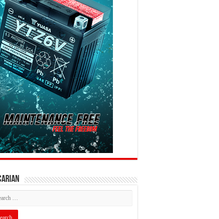
CARIAN