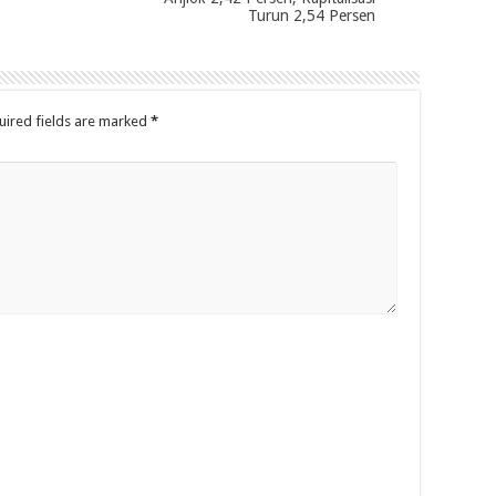
Turun 2,54 Persen
uired fields are marked
*