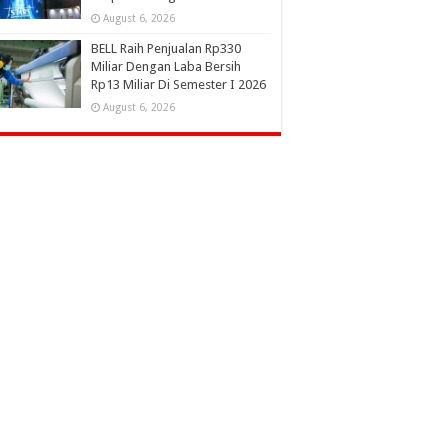
August 6, 2026
BELL Raih Penjualan Rp330
Miliar Dengan Laba Bersih
Rp13 Miliar Di Semester I 2026
August 6, 2026