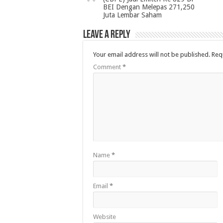
BEI Dengan Melepas 271,250
Juta Lembar Saham
Leave a Reply
Your email address will not be published.
Req
Comment
*
Name
*
Email
*
Website