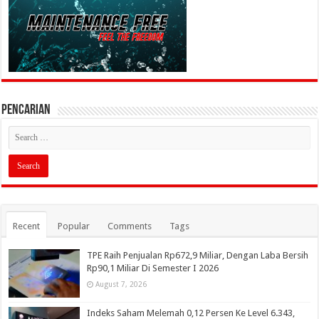
PENCARIAN
Recent
Popular
Comments
Tags
TPE Raih Penjualan Rp672,9 Miliar, Dengan Laba Bersih
Rp90,1 Miliar Di Semester I 2026
August 7, 2026
Indeks Saham Melemah 0,12 Persen Ke Level 6.343,