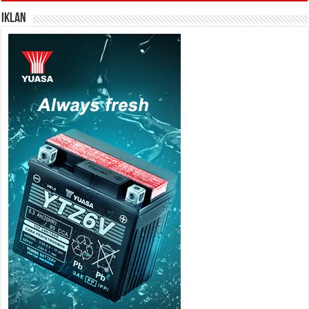
IKLAN