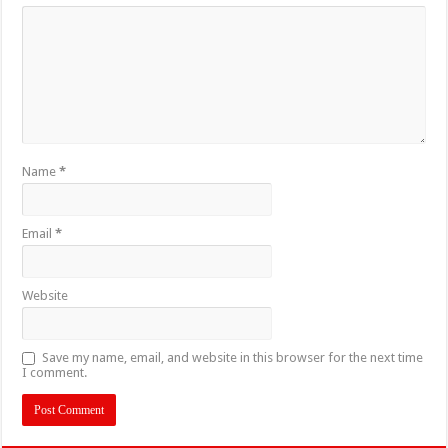
Name
*
Email
*
Website
Save my name, email, and website in this browser for the next time
I comment.