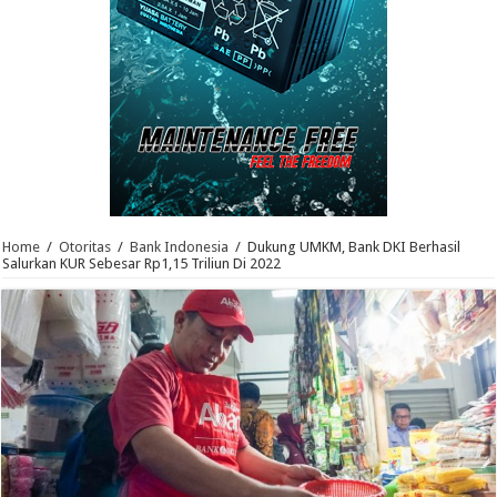
Home
/
Otoritas
/
Bank Indonesia
/
Dukung UMKM, Bank DKI Berhasil
Salurkan KUR Sebesar Rp1,15 Triliun Di 2022