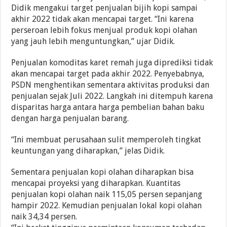
Didik mengakui target penjualan bijih kopi sampai
akhir 2022 tidak akan mencapai target. “Ini karena
perseroan lebih fokus menjual produk kopi olahan
yang jauh lebih menguntungkan,” ujar Didik.
Penjualan komoditas karet remah juga diprediksi tidak
akan mencapai target pada akhir 2022. Penyebabnya,
PSDN menghentikan sementara aktivitas produksi dan
penjualan sejak Juli 2022. Langkah ini ditempuh karena
disparitas harga antara harga pembelian bahan baku
dengan harga penjualan barang.
“Ini membuat perusahaan sulit memperoleh tingkat
keuntungan yang diharapkan,” jelas Didik.
Sementara penjualan kopi olahan diharapkan bisa
mencapai proyeksi yang diharapkan. Kuantitas
penjualan kopi olahan naik 115,05 persen sepanjang
hampir 2022. Kemudian penjualan lokal kopi olahan
naik 34,34 persen.