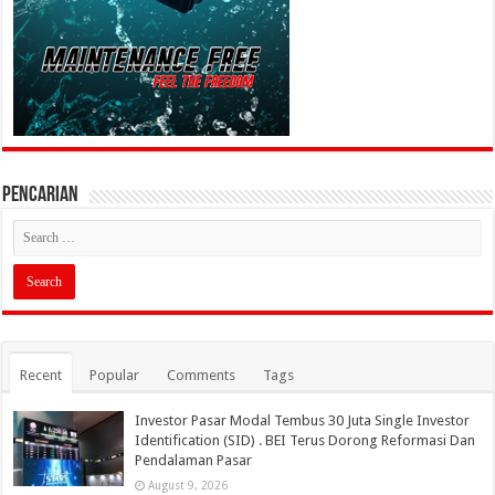
PENCARIAN
Recent
Popular
Comments
Tags
Investor Pasar Modal Tembus 30 Juta Single Investor
Identification (SID) . BEI Terus Dorong Reformasi Dan
Pendalaman Pasar
August 9, 2026