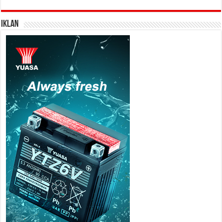
IKLAN