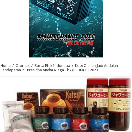
Home
/
Otoritas
/
Bursa Efek Indonesia
/
Kopi Olahan Jadi Andalan
Pendapatan PT Prasidha Aneka Niaga Tbk (PSDN) DI 2023