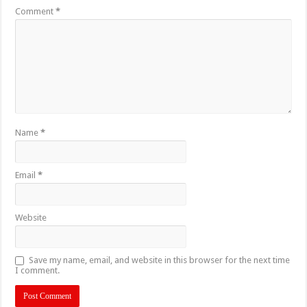
Comment
*
Name
*
Email
*
Website
Save my name, email, and website in this browser for the next time
I comment.