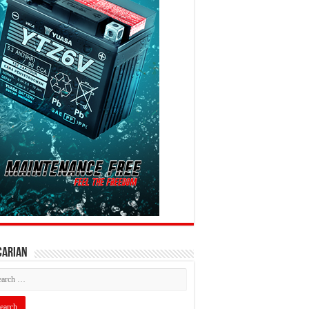
CARIAN