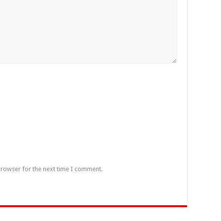
browser for the next time I comment.