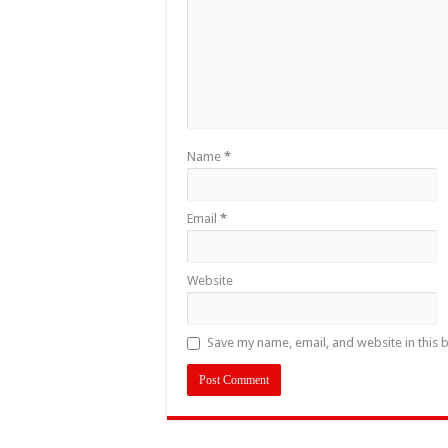
Name
*
Email
*
Website
Save my name, email, and website in this 