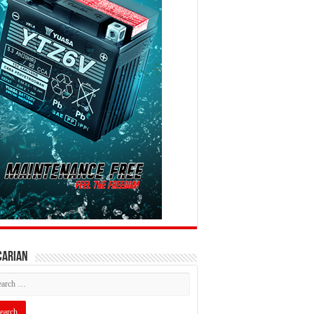
CARIAN