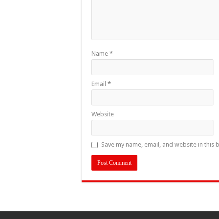
Name
*
Email
*
Website
Save my name, email, and website in this 