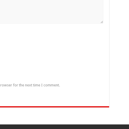
browser for the next time I comment.