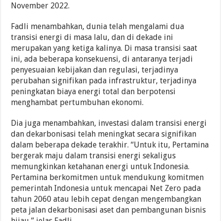
November 2022.
Fadli menambahkan, dunia telah mengalami dua
transisi energi di masa lalu, dan di dekade ini
merupakan yang ketiga kalinya. Di masa transisi saat
ini, ada beberapa konsekuensi, di antaranya terjadi
penyesuaian kebijakan dan regulasi, terjadinya
perubahan signifikan pada infrastruktur, terjadinya
peningkatan biaya energi total dan berpotensi
menghambat pertumbuhan ekonomi.
Dia juga menambahkan, investasi dalam transisi energi
dan dekarbonisasi telah meningkat secara signifikan
dalam beberapa dekade terakhir. “Untuk itu, Pertamina
bergerak maju dalam transisi energi sekaligus
memungkinkan ketahanan energi untuk Indonesia.
Pertamina berkomitmen untuk mendukung komitmen
pemerintah Indonesia untuk mencapai Net Zero pada
tahun 2060 atau lebih cepat dengan mengembangkan
peta jalan dekarbonisasi aset dan pembangunan bisnis
hijau,” jelas Fadli.