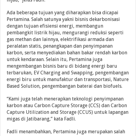
Ada beberapa tujuan yang diharapkan bisa dicapai
Pertamina. Salah satunya yakni bisnis dekarbonisasi
dengan tujuan efisiensi energi, membangun
pembangkit listrik hijau, mengurangi reduksi seperti
gas methan dan lainnya, elektrifikasi armada dan
peralatan statis, penangkapan dan penyimpanan
karbon, serta menyediakan bahan bakar rendah karbon
untuk kendaraan. Selain itu, Pertamina juga
mengembangan bisnis baru di bidang energi baru
terbarukan, EV Charging and Swapping, pengembangan
energi biru untuk manufaktur dan transportasi, Nature
Based Solution, pengembangan baterai dan biofuels.
“Kami juga telah menerapkan teknologi penyimpanan
karbon atau Carbon Capture Storage (CCS) dan Carbon
Capture Utilization and Storage (CCUS) untuk lapangan
migas di Jatibarang,” kata Fadli.
Fadli menambahkan, Pertamina juga merupakan salah