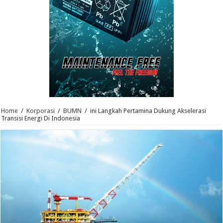
Home
/
Korporasi
/
BUMN
/
ini Langkah Pertamina Dukung Akselerasi
Transisi Energi Di Indonesia