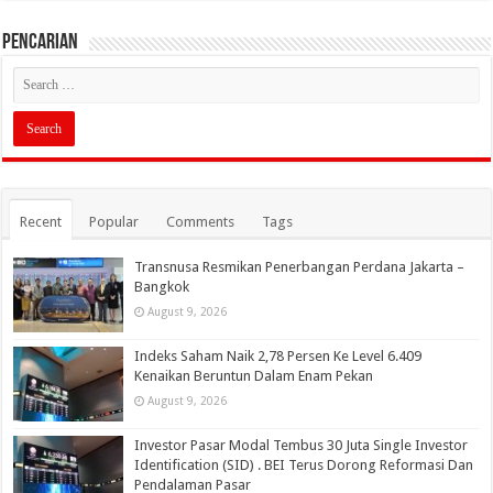
PENCARIAN
Recent
Popular
Comments
Tags
Transnusa Resmikan Penerbangan Perdana Jakarta –
Bangkok
August 9, 2026
Indeks Saham Naik 2,78 Persen Ke Level 6.409
Kenaikan Beruntun Dalam Enam Pekan
August 9, 2026
Investor Pasar Modal Tembus 30 Juta Single Investor
Identification (SID) . BEI Terus Dorong Reformasi Dan
Pendalaman Pasar