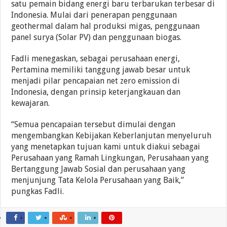
satu pemain bidang energi baru terbarukan terbesar di
Indonesia. Mulai dari penerapan penggunaan
geothermal dalam hal produksi migas, penggunaan
panel surya (Solar PV) dan penggunaan biogas.
Fadli menegaskan, sebagai perusahaan energi,
Pertamina memiliki tanggung jawab besar untuk
menjadi pilar pencapaian net zero emission di
Indonesia, dengan prinsip keterjangkauan dan
kewajaran.
“Semua pencapaian tersebut dimulai dengan
mengembangkan Kebijakan Keberlanjutan menyeluruh
yang menetapkan tujuan kami untuk diakui sebagai
Perusahaan yang Ramah Lingkungan, Perusahaan yang
Bertanggung Jawab Sosial dan perusahaan yang
menjunjung Tata Kelola Perusahaan yang Baik,”
pungkas Fadli.