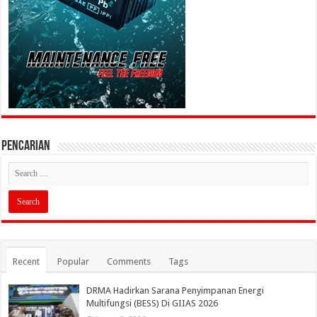
PENCARIAN
Recent
Popular
Comments
Tags
DRMA Hadirkan Sarana Penyimpanan Energi
Multifungsi (BESS) Di GIIAS 2026