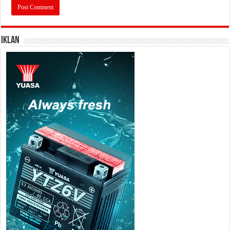
IKLAN