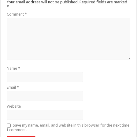
Your email address will not be published.
Required fields are marked
*
Comment
*
Name
*
Email
*
Website
Save my name, email, and website in this browser for the next time
I comment.