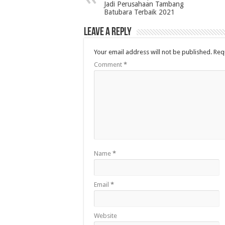
Jadi Perusahaan Tambang
Batubara Terbaik 2021
Leave a Reply
Your email address will not be published.
Req
Comment
*
Name
*
Email
*
Website