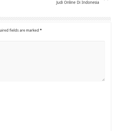
Judi Online Di Indonesia
uired fields are marked
*