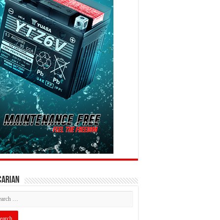
CARIAN