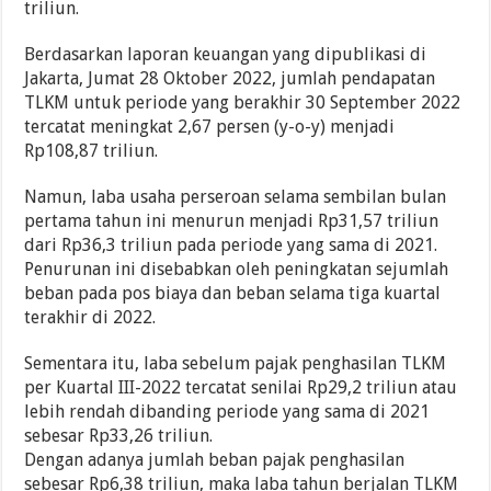
triliun.
Berdasarkan laporan keuangan yang dipublikasi di
Jakarta, Jumat 28 Oktober 2022, jumlah pendapatan
TLKM untuk periode yang berakhir 30 September 2022
tercatat meningkat 2,67 persen (y-o-y) menjadi
Rp108,87 triliun.
Namun, laba usaha perseroan selama sembilan bulan
pertama tahun ini menurun menjadi Rp31,57 triliun
dari Rp36,3 triliun pada periode yang sama di 2021.
Penurunan ini disebabkan oleh peningkatan sejumlah
beban pada pos biaya dan beban selama tiga kuartal
terakhir di 2022.
Sementara itu, laba sebelum pajak penghasilan TLKM
per Kuartal III-2022 tercatat senilai Rp29,2 triliun atau
lebih rendah dibanding periode yang sama di 2021
sebesar Rp33,26 triliun.
Dengan adanya jumlah beban pajak penghasilan
sebesar Rp6,38 triliun, maka laba tahun berjalan TLKM