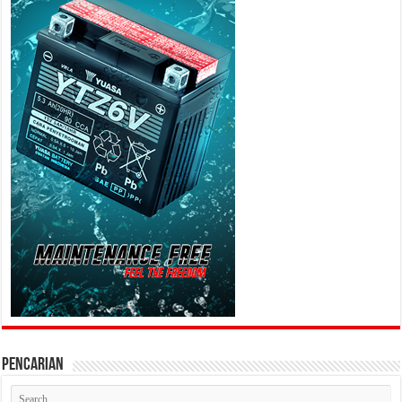
PENCARIAN