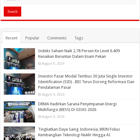
Recent
Popular
Comments
Tags
Indeks Saham Naik 2,78 Persen Ke Level 6.409
Kenaikan Beruntun Dalam Enam Pekan
August 9, 2026
Investor Pasar Modal Tembus 30 Juta Single Investor
Identification (SID) . BEI Terus Dorong Reformasi Dan
Pendalaman Pasar
August 9, 2026
DRMA Hadirkan Sarana Penyimpanan Energi
Multifungsi (BESS) Di GIIAS 2026
August 9, 2026
Tingkatkan Daya Saing Indonesia, BRIN Fokus
Kembangkan Teknologi Nuklir Hingga AI