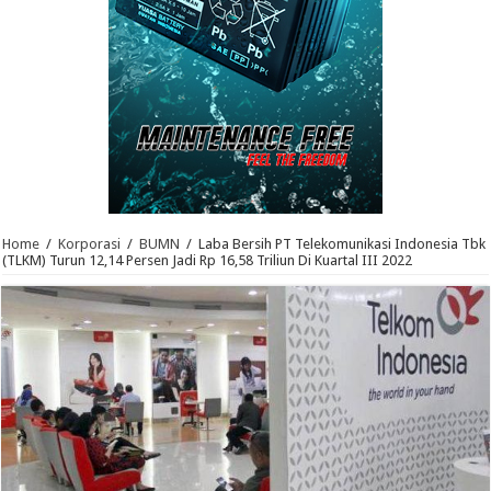
Home
/
Korporasi
/
BUMN
/
Laba Bersih PT Telekomunikasi Indonesia Tbk
(TLKM) Turun 12,14 Persen Jadi Rp 16,58 Triliun Di Kuartal III 2022