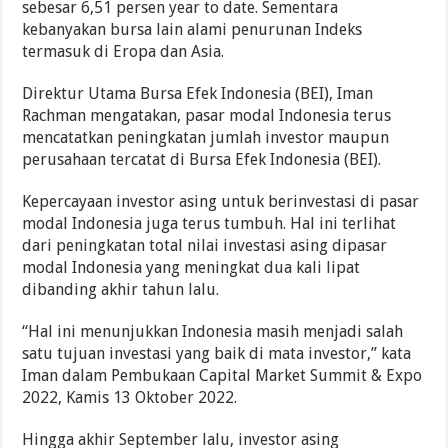
sebesar 6,51 persen year to date. Sementara
kebanyakan bursa lain alami penurunan Indeks
termasuk di Eropa dan Asia.
Direktur Utama Bursa Efek Indonesia (BEI), Iman
Rachman mengatakan, pasar modal Indonesia terus
mencatatkan peningkatan jumlah investor maupun
perusahaan tercatat di Bursa Efek Indonesia (BEI).
Kepercayaan investor asing untuk berinvestasi di pasar
modal Indonesia juga terus tumbuh. Hal ini terlihat
dari peningkatan total nilai investasi asing dipasar
modal Indonesia yang meningkat dua kali lipat
dibanding akhir tahun lalu.
“Hal ini menunjukkan Indonesia masih menjadi salah
satu tujuan investasi yang baik di mata investor,” kata
Iman dalam Pembukaan Capital Market Summit & Expo
2022, Kamis 13 Oktober 2022.
Hingga akhir September lalu, investor asing