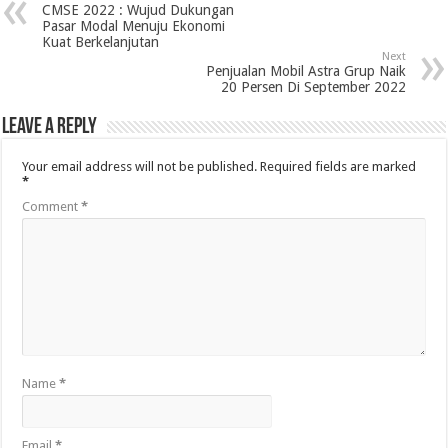
CMSE 2022 : Wujud Dukungan
Pasar Modal Menuju Ekonomi
Kuat Berkelanjutan
Next
Penjualan Mobil Astra Grup Naik
20 Persen Di September 2022
Leave a Reply
Your email address will not be published.
Required fields are marked
*
Comment
*
Name
*
Email
*