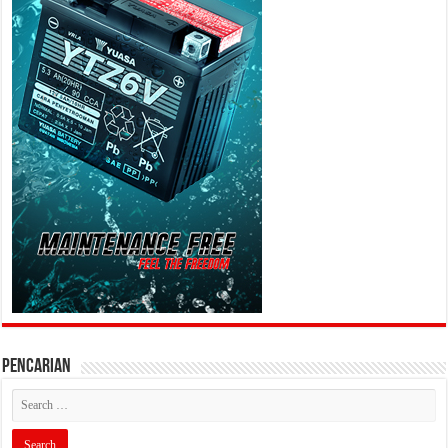
PENCARIAN