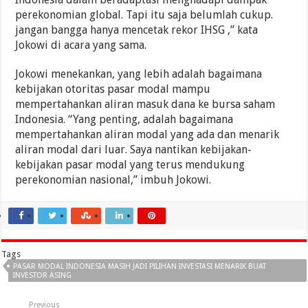
perekonomian global. Tapi itu saja belumlah cukup.
jangan bangga hanya mencetak rekor IHSG ,” kata
Jokowi di acara yang sama.
Jokowi menekankan, yang lebih adalah bagaimana
kebijakan otoritas pasar modal mampu
mempertahankan aliran masuk dana ke bursa saham
Indonesia. “Yang penting, adalah bagaimana
mempertahankan aliran modal yang ada dan menarik
aliran modal dari luar. Saya nantikan kebijakan-
kebijakan pasar modal yang terus mendukung
perekonomian nasional,” imbuh Jokowi.
Tags
PASAR MODAL INDONESIA MASIH JADI PILIHAN INVESTASI MENARIK BUAT
INVESTOR ASING
Previous