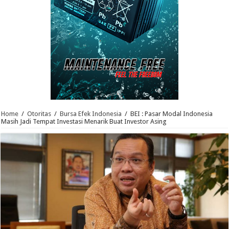
Home
/
Otoritas
/
Bursa Efek Indonesia
/
BEI : Pasar Modal Indonesia
Masih Jadi Tempat Investasi Menarik Buat Investor Asing