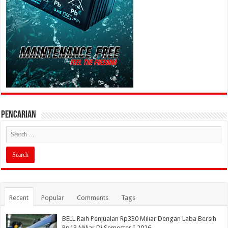
PENCARIAN
Recent
Popular
Comments
Tags
BELL Raih Penjualan Rp330 Miliar Dengan Laba Bersih
Rp13 Miliar Di Semester I 2026