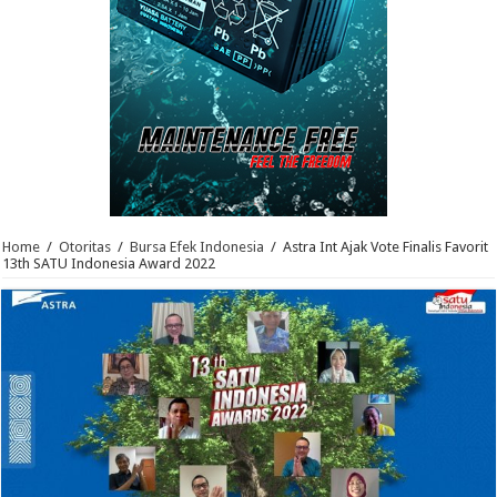
Home
/
Otoritas
/
Bursa Efek Indonesia
/
Astra Int Ajak Vote Finalis Favorit
13th SATU Indonesia Award 2022