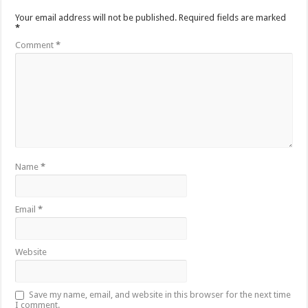
Your email address will not be published.
Required fields are marked
*
Comment
*
Name
*
Email
*
Website
Save my name, email, and website in this browser for the next time
I comment.