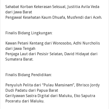
Sahabat Korban Kekerasan Seksual, Justitia Avila Veda
dari Jawa Barat
Pengawal Kesehatan Kaum Dhuafa, Musfendi dari Aceh.
Finalis Bidang Lingkungan:
Kawan Petani Kentang dari Wonosobo, Adhi Nurcholis
dari Jawa Tengah
Penjaga Laut dari Pesisir Selatan, David Hidayat dari
Sumatera Barat.
Finalis Bidang Pendidikan:
Penyuluh Pelita dari “Pulau Mansinam”, Bhrisco Jordy
Dudi Padatu dari Papua Barat
Gerilyawan Sastra Digital dari Maluku, Eko Saputra
Poceratu dari Maluku.