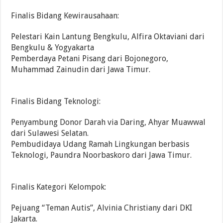
Finalis Bidang Kewirausahaan:
Pelestari Kain Lantung Bengkulu, Alfira Oktaviani dari
Bengkulu & Yogyakarta
Pemberdaya Petani Pisang dari Bojonegoro,
Muhammad Zainudin dari Jawa Timur.
Finalis Bidang Teknologi:
Penyambung Donor Darah via Daring, Ahyar Muawwal
dari Sulawesi Selatan.
Pembudidaya Udang Ramah Lingkungan berbasis
Teknologi, Paundra Noorbaskoro dari Jawa Timur.
Finalis Kategori Kelompok:
Pejuang “Teman Autis”, Alvinia Christiany dari DKI
Jakarta.