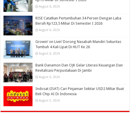
August 6, 2026
RISE Catatkan Pertumbuhan 34 Persen Dengan Laba
Bersih Rp123,5 Miliar Di Semester I 2026
August 6, 2026
Growin’ on Livin’ Dorong Nasabah Mandiri Sekuritas
Tumbuh 4 Kali Lipat Di HUT Ke 26
August 6, 2026
Bank Danamon Dan OJK Gelar Literasi Keuangan Dan
Revitalisasi Perpustakaan Di Jambi
August 6, 2026
Indosat (ISAT) Cari Pinjaman Sekitar USD2 Miliar Buat
Beli Chip AI Di Indonesia
August 5, 2026