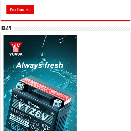
IKLAN