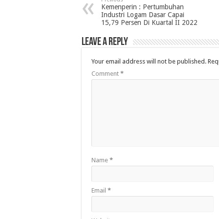
Kemenperin : Pertumbuhan
Industri Logam Dasar Capai
15,79 Persen Di Kuartal II 2022
Leave a Reply
Your email address will not be published.
Req
Comment
*
Name
*
Email
*