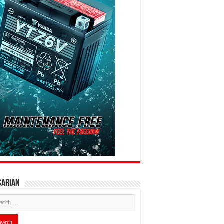
CARIAN