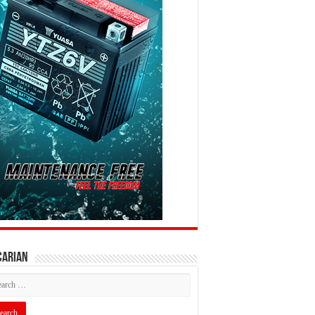
CARIAN