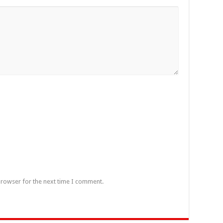
browser for the next time I comment.