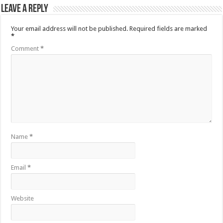
Leave a Reply
Your email address will not be published.
Required fields are marked
*
Comment
*
Name
*
Email
*
Website