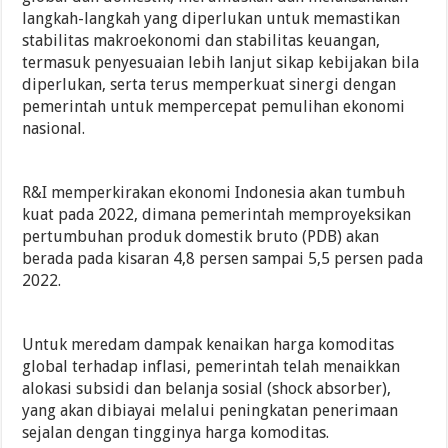
langkah-langkah yang diperlukan untuk memastikan
stabilitas makroekonomi dan stabilitas keuangan,
termasuk penyesuaian lebih lanjut sikap kebijakan bila
diperlukan, serta terus memperkuat sinergi dengan
pemerintah untuk mempercepat pemulihan ekonomi
nasional.
R&I memperkirakan ekonomi Indonesia akan tumbuh
kuat pada 2022, dimana pemerintah memproyeksikan
pertumbuhan produk domestik bruto (PDB) akan
berada pada kisaran 4,8 persen sampai 5,5 persen pada
2022.
Untuk meredam dampak kenaikan harga komoditas
global terhadap inflasi, pemerintah telah menaikkan
alokasi subsidi dan belanja sosial (shock absorber),
yang akan dibiayai melalui peningkatan penerimaan
sejalan dengan tingginya harga komoditas.