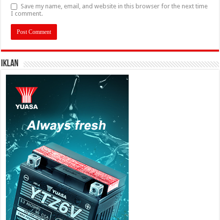
Save my name, email, and website in this browser for the next time
I comment.
IKLAN