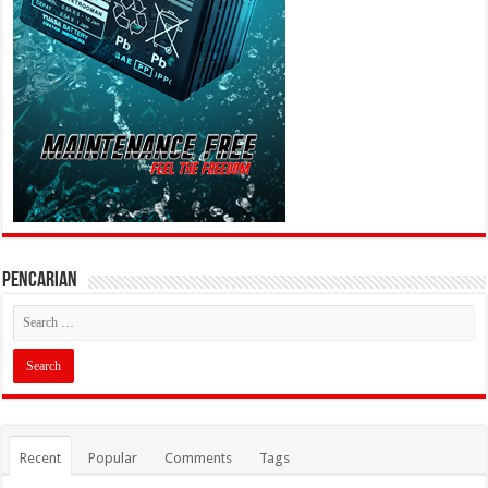
PENCARIAN
Recent
Popular
Comments
Tags