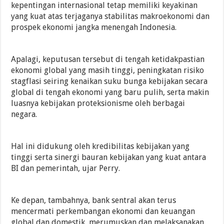
kepentingan internasional tetap memiliki keyakinan
yang kuat atas terjaganya stabilitas makroekonomi dan
prospek ekonomi jangka menengah Indonesia.
Apalagi, keputusan tersebut di tengah ketidakpastian
ekonomi global yang masih tinggi, peningkatan risiko
stagflasi seiring kenaikan suku bunga kebijakan secara
global di tengah ekonomi yang baru pulih, serta makin
luasnya kebijakan proteksionisme oleh berbagai
negara.
Hal ini didukung oleh kredibilitas kebijakan yang
tinggi serta sinergi bauran kebijakan yang kuat antara
BI dan pemerintah, ujar Perry.
Ke depan, tambahnya, bank sentral akan terus
mencermati perkembangan ekonomi dan keuangan
global dan domestik, merumuskan dan melaksanakan