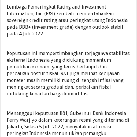
Lembaga Pemeringkat Rating and Investment
Information, Inc. (R&I) kembali mempertahankan
sovereign credit rating atau peringkat utang Indonesia
pada BBB+ (investment grade) dengan outlook stabil
pada 4 Juli 2022.
Keputusan ini mempertimbangkan terjaganya stabilitas
eksternal Indonesia yang didukung momentum
pemulihan ekonomi yang terus berlanjut dan
perbaikan postur fiskal. R&I juga melihat kebijakan
moneter masih memiliki ruang di tengah inflasi yang
meningkat secara gradual dan, perbaikan fiskal
didukung kenaikan harga komoditas.
Menanggapi keputusan R&I, Gubernur Bank Indonesia
Perry Warjiyo dalam keterangan resmi yang diterima di
Jakarta, Selasa 5 Juli 2022, menyatakan afirmasi
peringkat Indonesia menunjukkan pemangku