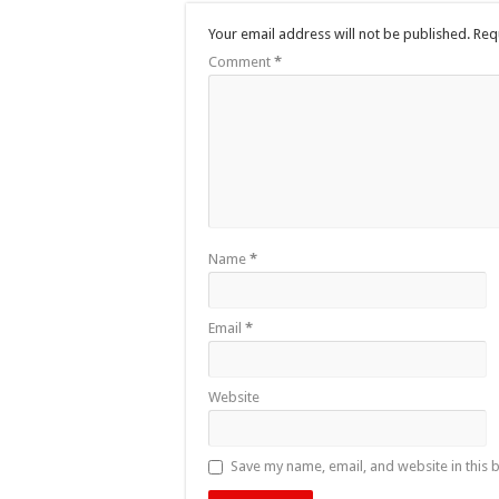
Your email address will not be published.
Req
Comment
*
Name
*
Email
*
Website
Save my name, email, and website in this 