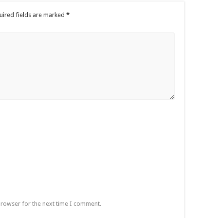
uired fields are marked
*
browser for the next time I comment.