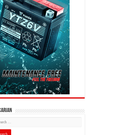
CARIAN