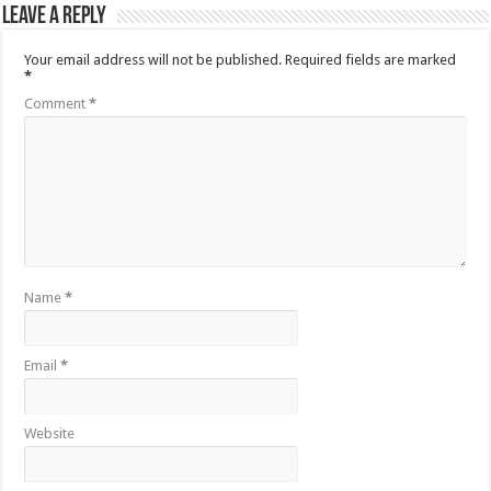
Leave a Reply
Your email address will not be published.
Required fields are marked
*
Comment
*
Name
*
Email
*
Website