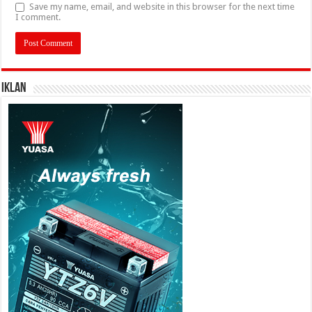
Save my name, email, and website in this browser for the next time
I comment.
IKLAN