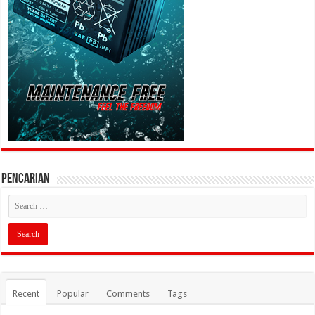
PENCARIAN
Recent
Popular
Comments
Tags