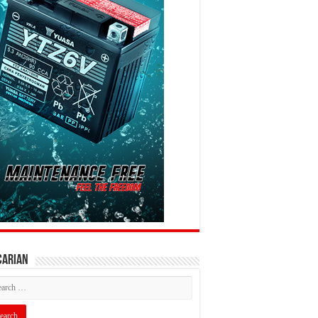
CARIAN