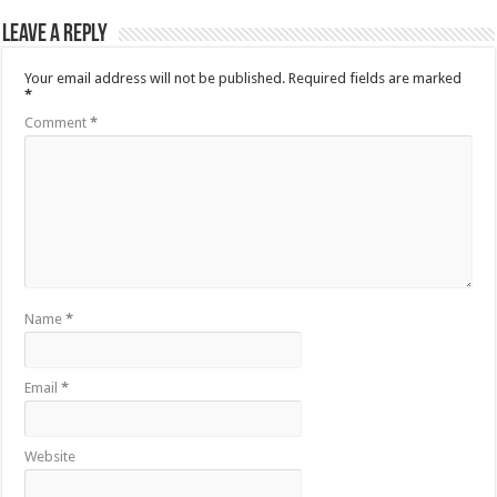
Leave a Reply
Your email address will not be published.
Required fields are marked
*
Comment
*
Name
*
Email
*
Website