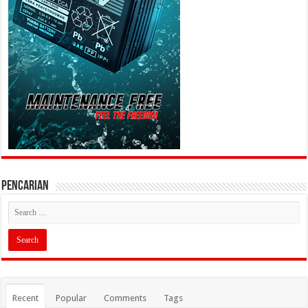
PENCARIAN
Recent
Popular
Comments
Tags