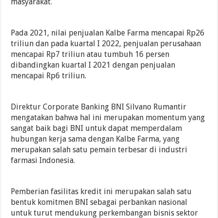
masyarakat.
Pada 2021, nilai penjualan Kalbe Farma mencapai Rp26
triliun dan pada kuartal I 2022, penjualan perusahaan
mencapai Rp7 triliun atau tumbuh 16 persen
dibandingkan kuartal I 2021 dengan penjualan
mencapai Rp6 triliun.
Direktur Corporate Banking BNI Silvano Rumantir
mengatakan bahwa hal ini merupakan momentum yang
sangat baik bagi BNI untuk dapat memperdalam
hubungan kerja sama dengan Kalbe Farma, yang
merupakan salah satu pemain terbesar di industri
farmasi Indonesia.
Pemberian fasilitas kredit ini merupakan salah satu
bentuk komitmen BNI sebagai perbankan nasional
untuk turut mendukung perkembangan bisnis sektor