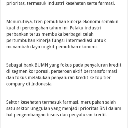
prioritas, termasuk industri kesehatan serta farmasi.
Menurutnya, tren pemulihan kinerja ekonomi semakin
kuat di pertengahan tahun ini. Pelaku industri
perbankan terus membuka berbagai celah
pertumbuhan kinerja fungsi intermediasi untuk
menambah daya ungkit pemulihan ekonomi.
Sebagai bank BUMN yang fokus pada penyaluran kredit
di segmen korporasi, perseroan aktif bertransformasi
dan fokus melakukan penyaluran kredit ke top tier
company di Indonesia.
Sektor kesehatan termasuk farmasi, merupakan salah
satu sektor unggulan yang menjadi prioritas BNI dalam
hal pengembangan bisnis dan penyaluran kredit.