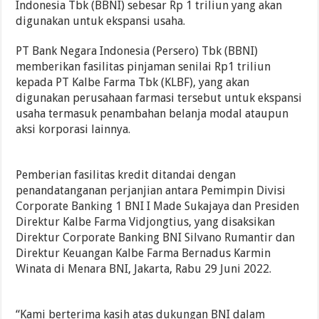
Indonesia Tbk (BBNI) sebesar Rp 1 triliun yang akan
digunakan untuk ekspansi usaha.
PT Bank Negara Indonesia (Persero) Tbk (BBNI)
memberikan fasilitas pinjaman senilai Rp1 triliun
kepada PT Kalbe Farma Tbk (KLBF), yang akan
digunakan perusahaan farmasi tersebut untuk ekspansi
usaha termasuk penambahan belanja modal ataupun
aksi korporasi lainnya.
Pemberian fasilitas kredit ditandai dengan
penandatanganan perjanjian antara Pemimpin Divisi
Corporate Banking 1 BNI I Made Sukajaya dan Presiden
Direktur Kalbe Farma Vidjongtius, yang disaksikan
Direktur Corporate Banking BNI Silvano Rumantir dan
Direktur Keuangan Kalbe Farma Bernadus Karmin
Winata di Menara BNI, Jakarta, Rabu 29 Juni 2022.
“Kami berterima kasih atas dukungan BNI dalam