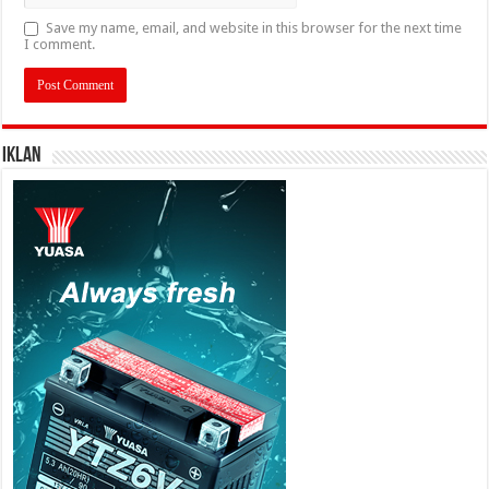
Save my name, email, and website in this browser for the next time
I comment.
IKLAN