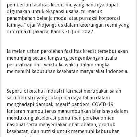
pemberian fasilitas kredit ini, yang nantinya dapat
digunakan untuk ekspansi usaha, termasuk
penambahan belanja modal ataupun aksi korporasi
lainnya,” ujar Vidjongtius dalam keterangan resmi yang
diterima di Jakarta, Kamis 30 Juni 2022.
Ia melanjutkan perolehan fasilitas kredit tersebut akan
menunjang secara langsung pengembangan usaha
perusahaan dari waktu ke waktu dalam rangka
memenuhi kebutuhan kesehatan masyarakat Indonesia.
Seperti diketahui industri farmasi merupakan salah
satu industri yang cukup berdaya tahan dalam
menghadapi dampak negatif pandemi COVID-19
lantaran mampu terus menumbuhkan bisnisnya dalam
mendukung akselerasi pemulihan perekonomian
nasional serta menyediakan obat-obatan, produk
kesehatan, dan nutrisi untuk memenuhi kebutuhan