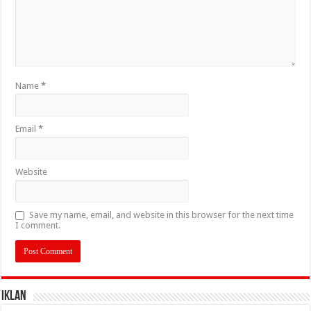
Name
*
Email
*
Website
Save my name, email, and website in this browser for the next time
I comment.
IKLAN