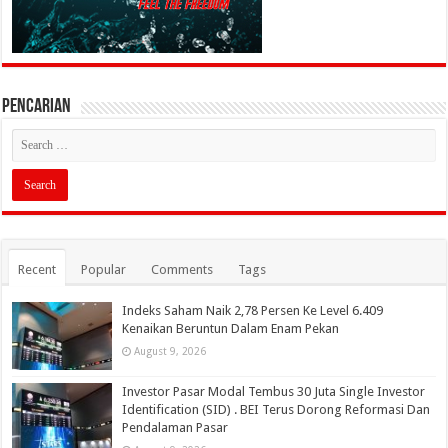
PENCARIAN
Recent
Popular
Comments
Tags
Indeks Saham Naik 2,78 Persen Ke Level 6.409
Kenaikan Beruntun Dalam Enam Pekan
August 9, 2026
Investor Pasar Modal Tembus 30 Juta Single Investor
Identification (SID) . BEI Terus Dorong Reformasi Dan
Pendalaman Pasar