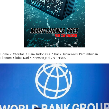
Home
/
Otoritas
/
Bank Indonesia
/
Bank Dunia Revisi Pertumbuhan
Ekonomi Global Dari 5,7 Persen Jadi 2,9 Persen.