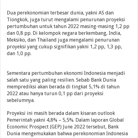
Dua perekonomian terbesar dunia, yakni AS dan
Tiongkok, juga turut mengalami penurunan proyeksi
pertumbuhan untuk tahun 2022 masing-masing 1,2 pp
dan 0,8 pp. Di kelompok negara berkembang, India,
Meksiko, dan Thailand juga mengalami penurunan
proyeksi yang cukup signifikan yakni 1,2 pp, 1,3 pp,
dan 1,0 pp.
Sementara pertumbuhan ekonomi Indonesia menjadi
salah satu yang paling resilien. Sebab Bank Dunia
memprediksi akan berada di tingkat 5,1% di tahun
2022 atau hanya turun 0,1 pp dari proyeksi
sebelumnya.
Proyeksi ini masih berada dalam kisaran outlook
Pemerintah yakni 4,8% – 5,5%. Dalam laporan Global
Economic Prospect (GEP) June 2022 tersebut, Bank
Dunia mengemukakan bahwa perekonomian Indonesia