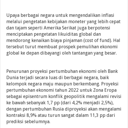
Upaya berbagai negara untuk mengendalikan inflasi
melalui pengetatan kebijakan moneter yang lebih cepat
dan tajam seperti Amerika Serikat juga berpotensi
menciptakan pengetatan likuiditas global dan
mendorong kenaikan biaya pinjaman (cost of fund). Hal
tersebut turut membuat prospek pemulihan ekonomi
global ke depan dibayangi oleh tantangan yang besar.
Penurunan proyeksi pertumbuhan ekonomi oleh Bank
Dunia terjadi secara luas di berbagai negara, baik
kelompok negara maju maupun berkembang. Proyeksi
pertumbuhan ekonomi tahun 2022 untuk Zona Eropa
sebagai episentrum konflik geopolitik mengalami revisi
ke bawah sebanyak 1,7 pp (dari 4,2% menjadi 2,5%),
dengan pertumbuhan Rusia diproyeksi akan mengalami
kontraksi 8,9% atau turun sangat dalam 11,3 pp dari
prediksi sebelumnya.