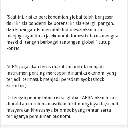
“Saat ini, risiko perekonomian global telah bergeser
dari krisis pandemi ke potensi krisis energi, pangan,
dan keuangan. Pemerintah Indonesia akan terus
menjaga agar kinerja ekonomi domestik terus menguat
meski di tengah berbagai tantangan global,” tutup
Febrio.
APBN juga akan terus diarahkan untuk menjadi
instrumen penting merespon dinamika ekonomi yang
terjadi, termasuk menjadi peredam syok (shock
absorber).
Di tengah peningkatan risiko global, APBN akan terus
diarahkan untuk memastikan terlindunginya daya beli
masyarakat khususnya kelompok yang rentan serta
terjaganya pemulihan ekonomi.