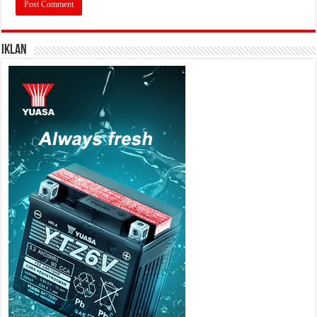
IKLAN