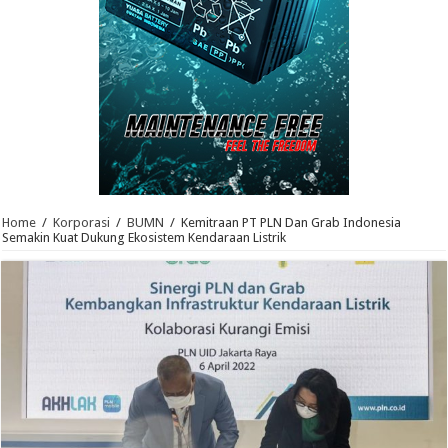
Home
/
Korporasi
/
BUMN
/
Kemitraan PT PLN Dan Grab Indonesia
Semakin Kuat Dukung Ekosistem Kendaraan Listrik