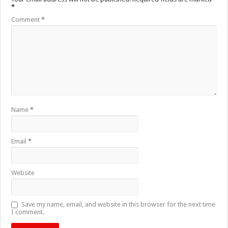
*
Comment
*
Name
*
Email
*
Website
Save my name, email, and website in this browser for the next time
I comment.