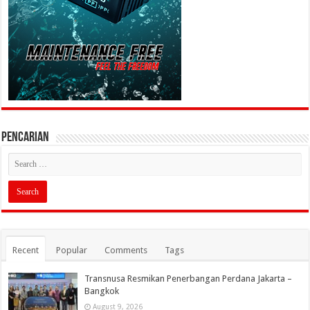
PENCARIAN
Recent
Popular
Comments
Tags
Transnusa Resmikan Penerbangan Perdana Jakarta –
Bangkok
August 9, 2026