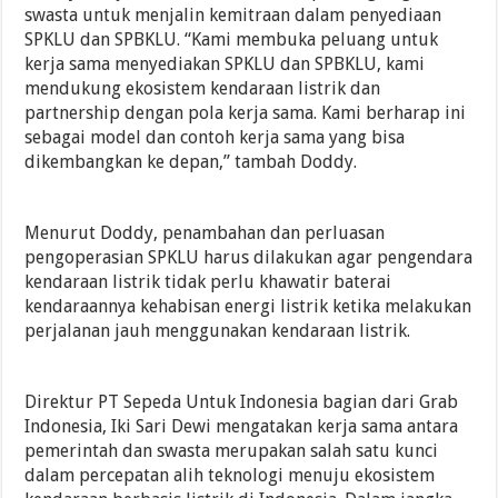
swasta untuk menjalin kemitraan dalam penyediaan
SPKLU dan SPBKLU. “Kami membuka peluang untuk
kerja sama menyediakan SPKLU dan SPBKLU, kami
mendukung ekosistem kendaraan listrik dan
partnership dengan pola kerja sama. Kami berharap ini
sebagai model dan contoh kerja sama yang bisa
dikembangkan ke depan,” tambah Doddy.
Menurut Doddy, penambahan dan perluasan
pengoperasian SPKLU harus dilakukan agar pengendara
kendaraan listrik tidak perlu khawatir baterai
kendaraannya kehabisan energi listrik ketika melakukan
perjalanan jauh menggunakan kendaraan listrik.
Direktur PT Sepeda Untuk Indonesia bagian dari Grab
Indonesia, Iki Sari Dewi mengatakan kerja sama antara
pemerintah dan swasta merupakan salah satu kunci
dalam percepatan alih teknologi menuju ekosistem