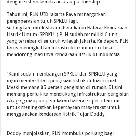
dengan sistem kemitraan atau partnership.
Tahun ini, PLN UID Jakarta Raya menargetkan
pengoperasian tujuh SPKLU lagi.
Sedangkan untuk Stasiun Penukaran Baterai Kendaraan
Listrik Umum (SPBKLU) PLN sudah memiliki 6 unit
yang tersebar di seluruh wilayah Jakarta. Ke depan, PLN
terus meningkatkan infrastruktur ini untuk bisa
mendorong masifnya kendaraan listrik di Indonesia.
“Kami sudah membangun SPKLU dan SPBKLU yang
ingin memfasilitasi pengisian listrik di luar rumah.
Meski memang 85 persen pengisian di rumah. Di sini
memang perlu kita mendukung infrastruktur pengisian
charging
maupun penukaran baterai seperti hari ini
untuk meningkatkan kepercayaan masyarakat untuk
menggunakan kendaraan listrik,” ujar Doddy.
Doddy menjelaskan, PLN membuka peluang bagi