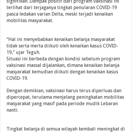
signifikan. Dampak positif dari program vaksinasi ini
terlihat dari terjaganya tingkat penularan COVID-19
pasca ledakan varian Delta, meski terjadi kenaikan
mobilitas masyarakat.
“Hal ini menyebabkan kenaikan belanja masyarakat
tidak serta merta diikuti oleh kenaikan kasus COVID-
19,” ujar Teguh.
Situasi ini berbeda dengan kondisi sebelum program
vaksinasi massal dijalankan, dimana kenaikan belanja
masyarakat kemudian diikuti dengan kenaikan kasus
COVID-19.
Dengan demikian, vaksinasi harus terus diperluas dan
dipercepat, terutama menjelang peningkatan mobilitas
masyarakat yang masif pada periode mudik Lebaran
nanti.
Tingkat belanja di semua wilayah kembali meningkat di