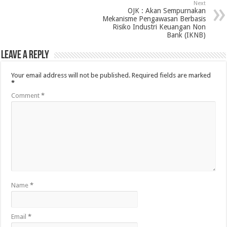
Next
OJK : Akan Sempurnakan
Mekanisme Pengawasan Berbasis
Risiko Industri Keuangan Non
Bank (IKNB)
Leave a Reply
Your email address will not be published.
Required fields are marked
*
Comment
*
Name
*
Email
*