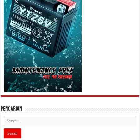
PENCARIAN