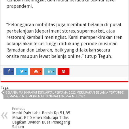
prapandemi.
“Pelonggaran mobilitas juga membuat belanja di pusat
perbelanjaan (department stores, supermarket, atau
restoran) kembali meningkat. Kami memperkirakan tren
belanja akan terus tinggi didukung periode musiman
Ramadan dan Lebaran, baik yang dilakukan secara
onsite maupun lewat belanja online,” tutup Teguh.
Tags
BELANJA MASYARAKAT DIKUARTAL PERTAMA 2022 MERUPAKAN BELANJA TERTINGGI
DI MASA PENDEMI TREN MENINGKAT HINGGA MEI 2022
Previous
Meski Raih Laba Bersih Rp 51,85
Miliar, PT Semen Baturaja Tidak
Bagikan Dividen Buat Pemegang
Saham