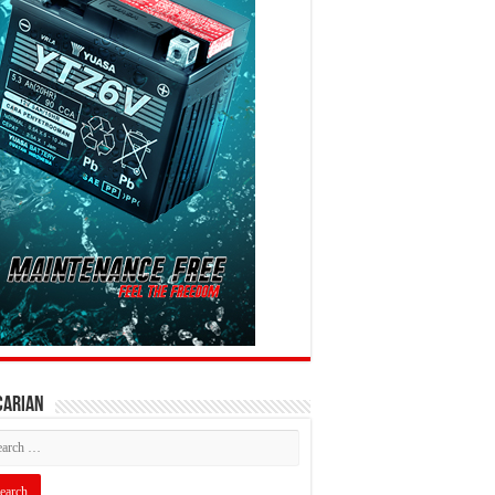
CARIAN