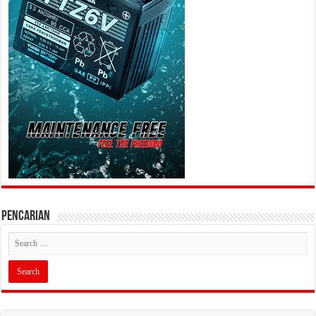
PENCARIAN