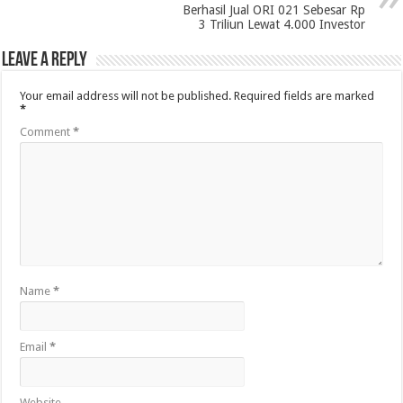
Berhasil Jual ORI 021 Sebesar Rp
3 Triliun Lewat 4.000 Investor
Leave a Reply
Your email address will not be published.
Required fields are marked
*
Comment
*
Name
*
Email
*
Website