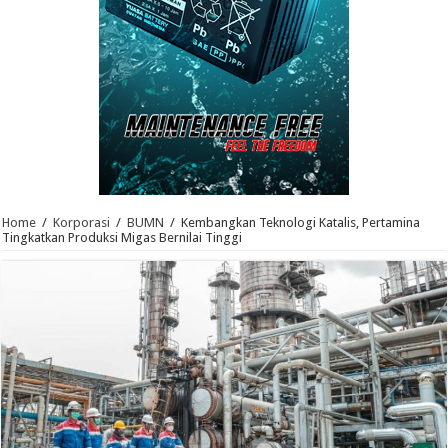
Home
/
Korporasi
/
BUMN
/
Kembangkan Teknologi Katalis, Pertamina
Tingkatkan Produksi Migas Bernilai Tinggi