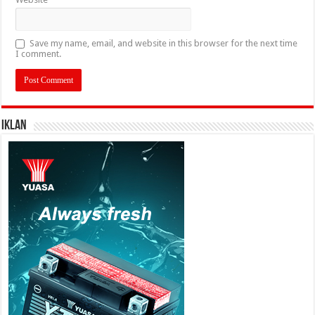
Save my name, email, and website in this browser for the next time
I comment.
IKLAN