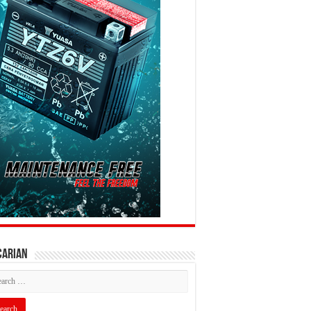
CARIAN