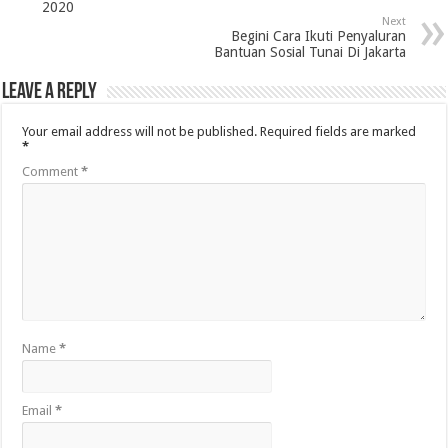
2020
Next
Begini Cara Ikuti Penyaluran
Bantuan Sosial Tunai Di Jakarta
Leave a Reply
Your email address will not be published.
Required fields are marked
*
Comment
*
Name
*
Email
*