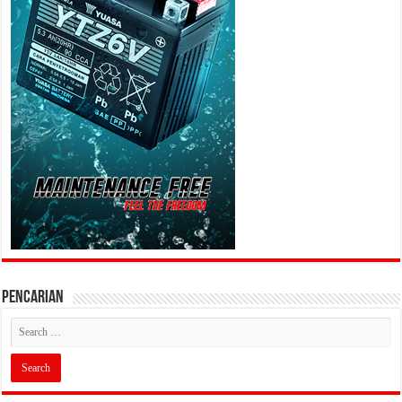
PENCARIAN