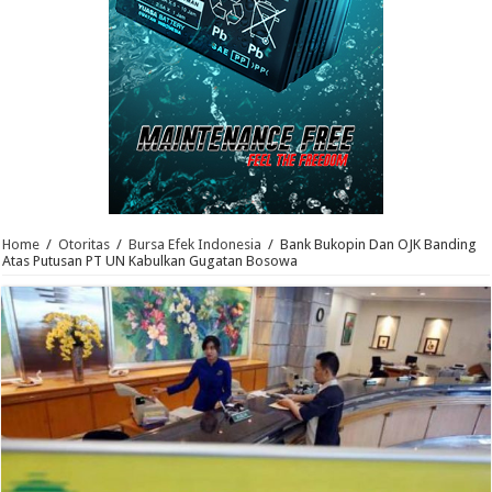
Home
/
Otoritas
/
Bursa Efek Indonesia
/
Bank Bukopin Dan OJK Banding
Atas Putusan PT UN Kabulkan Gugatan Bosowa