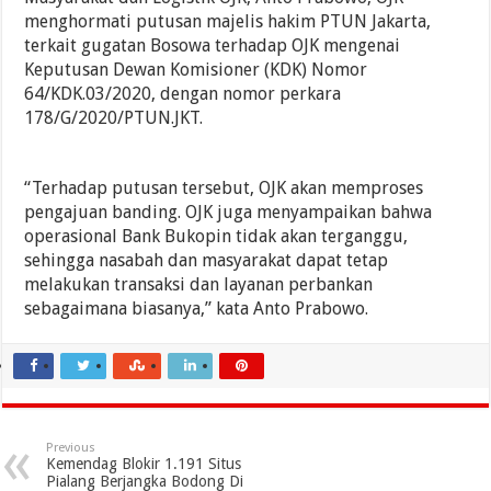
menghormati putusan majelis hakim PTUN Jakarta,
terkait gugatan Bosowa terhadap OJK mengenai
Keputusan Dewan Komisioner (KDK) Nomor
64/KDK.03/2020, dengan nomor perkara
178/G/2020/PTUN.JKT.
“Terhadap putusan tersebut, OJK akan memproses
pengajuan banding. OJK juga menyampaikan bahwa
operasional Bank Bukopin tidak akan terganggu,
sehingga nasabah dan masyarakat dapat tetap
melakukan transaksi dan layanan perbankan
sebagaimana biasanya,” kata Anto Prabowo.
Previous
Kemendag Blokir 1.191 Situs
Pialang Berjangka Bodong Di