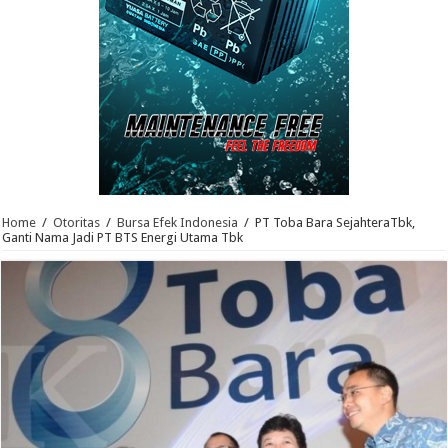
Home
/
Otoritas
/
Bursa Efek Indonesia
/
PT Toba Bara SejahteraTbk,
Ganti Nama Jadi PT BTS Energi Utama Tbk