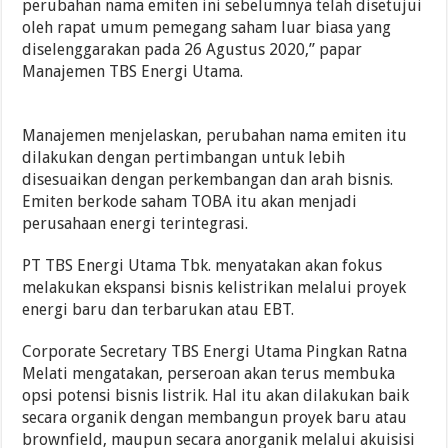
perubahan nama emiten ini sebelumnya telah disetujui
oleh rapat umum pemegang saham luar biasa yang
diselenggarakan pada 26 Agustus 2020,” papar
Manajemen TBS Energi Utama.
Manajemen menjelaskan, perubahan nama emiten itu
dilakukan dengan pertimbangan untuk lebih
disesuaikan dengan perkembangan dan arah bisnis.
Emiten berkode saham TOBA itu akan menjadi
perusahaan energi terintegrasi.
PT TBS Energi Utama Tbk. menyatakan akan fokus
melakukan ekspansi bisnis kelistrikan melalui proyek
energi baru dan terbarukan atau EBT.
Corporate Secretary TBS Energi Utama Pingkan Ratna
Melati mengatakan, perseroan akan terus membuka
opsi potensi bisnis listrik. Hal itu akan dilakukan baik
secara organik dengan membangun proyek baru atau
brownfield, maupun secara anorganik melalui akuisisi