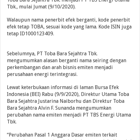
Tbk., mulai Jumat (9/10/2020).
Walaupun nama penerbit efek berganti, kode penerbit
efek tetap TOBA, sesuai kode yang lama. Kode ISIN juga
tetap ID1000123409.
Sebelumnya, PT Toba Bara Sejahtra Tbk.
mengumumkan alasan berganti nama seiring dengan
perkembangan dan arah bisnis emiten menjadi
perusahaan energi terintegrasi.
Lewat keterbukaan informasi di laman Bursa Efek
Indonesia (BEI) Rabu (9/9/2020), Direktur Utama Toba
Bara Sejahtra Justarina Naiborhu dan Direktur Toba
Bara Sejahtra Alvin F. Sunanda mengumumkan
perubahan nama emiten menjadi PT TBS Energi Utama
Tbk.
“Perubahan Pasal 1 Anggara Dasar emiten terkait