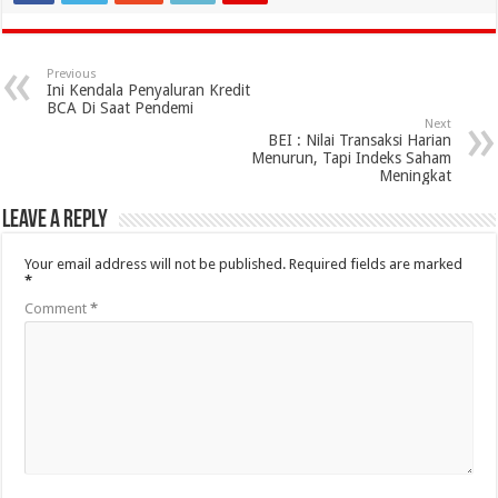
Previous
Ini Kendala Penyaluran Kredit
BCA Di Saat Pendemi
Next
BEI : Nilai Transaksi Harian
Menurun, Tapi Indeks Saham
Meningkat
Leave a Reply
Your email address will not be published.
Required fields are marked
*
Comment
*