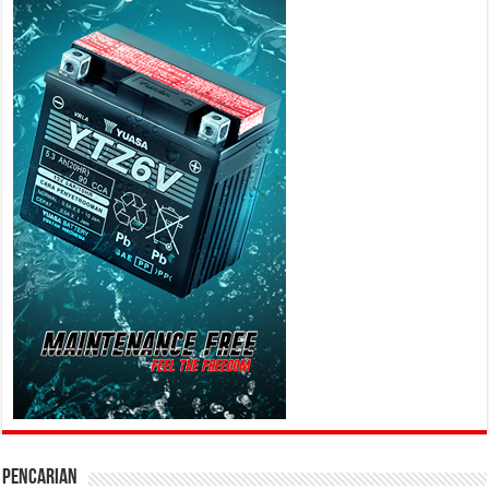
PENCARIAN