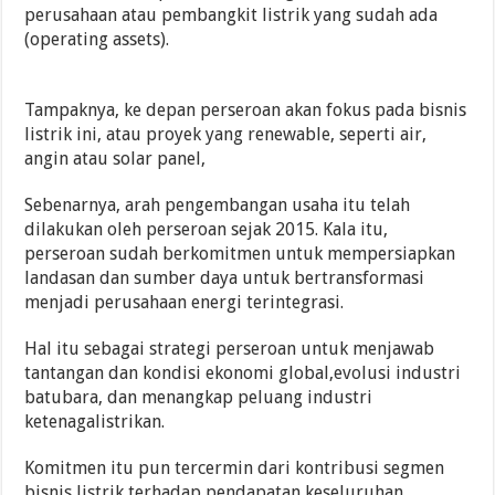
perusahaan atau pembangkit listrik yang sudah ada
(operating assets).
Tampaknya, ke depan perseroan akan fokus pada bisnis
listrik ini, atau proyek yang renewable, seperti air,
angin atau solar panel,
Sebenarnya, arah pengembangan usaha itu telah
dilakukan oleh perseroan sejak 2015. Kala itu,
perseroan sudah berkomitmen untuk mempersiapkan
landasan dan sumber daya untuk bertransformasi
menjadi perusahaan energi terintegrasi.
Hal itu sebagai strategi perseroan untuk menjawab
tantangan dan kondisi ekonomi global,evolusi industri
batubara, dan menangkap peluang industri
ketenagalistrikan.
Komitmen itu pun tercermin dari kontribusi segmen
bisnis listrik terhadap pendapatan keseluruhan