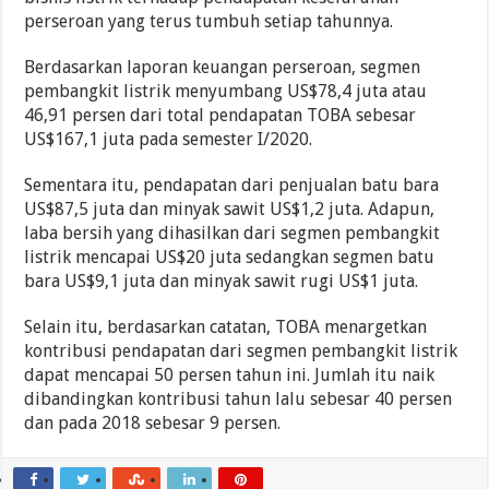
perseroan yang terus tumbuh setiap tahunnya.
Berdasarkan laporan keuangan perseroan, segmen
pembangkit listrik menyumbang US$78,4 juta atau
46,91 persen dari total pendapatan TOBA sebesar
US$167,1 juta pada semester I/2020.
Sementara itu, pendapatan dari penjualan batu bara
US$87,5 juta dan minyak sawit US$1,2 juta. Adapun,
laba bersih yang dihasilkan dari segmen pembangkit
listrik mencapai US$20 juta sedangkan segmen batu
bara US$9,1 juta dan minyak sawit rugi US$1 juta.
Selain itu, berdasarkan catatan, TOBA menargetkan
kontribusi pendapatan dari segmen pembangkit listrik
dapat mencapai 50 persen tahun ini. Jumlah itu naik
dibandingkan kontribusi tahun lalu sebesar 40 persen
dan pada 2018 sebesar 9 persen.