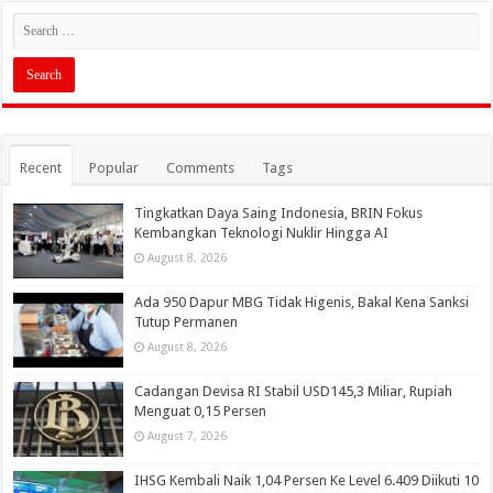
Recent
Popular
Comments
Tags
Tingkatkan Daya Saing Indonesia, BRIN Fokus
Kembangkan Teknologi Nuklir Hingga AI
August 8, 2026
Ada 950 Dapur MBG Tidak Higenis, Bakal Kena Sanksi
Tutup Permanen
August 8, 2026
Cadangan Devisa RI Stabil USD145,3 Miliar, Rupiah
Menguat 0,15 Persen
August 7, 2026
IHSG Kembali Naik 1,04 Persen Ke Level 6.409 Diikuti 10