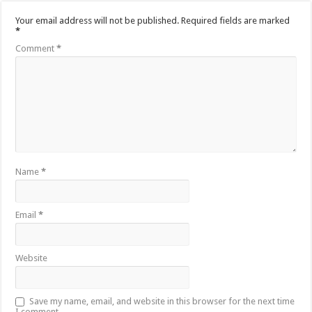
Your email address will not be published.
Required fields are marked
*
Comment
*
Name
*
Email
*
Website
Save my name, email, and website in this browser for the next time
I comment.