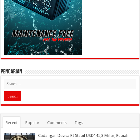
PENCARIAN
Recent
Popular
Comments
Tags
Cadangan Devisa RI Stabil USD145,3 Miliar, Rupiah