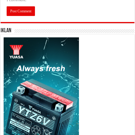
IKLAN