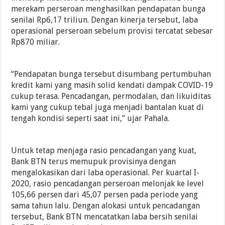
merekam perseroan menghasilkan pendapatan bunga
senilai Rp6,17 triliun. Dengan kinerja tersebut, laba
operasional perseroan sebelum provisi tercatat sebesar
Rp870 miliar.
“Pendapatan bunga tersebut disumbang pertumbuhan
kredit kami yang masih solid kendati dampak COVID-19
cukup terasa. Pencadangan, permodalan, dan likuiditas
kami yang cukup tebal juga menjadi bantalan kuat di
tengah kondisi seperti saat ini,” ujar Pahala.
Untuk tetap menjaga rasio pencadangan yang kuat,
Bank BTN terus memupuk provisinya dengan
mengalokasikan dari laba operasional. Per kuartal I-
2020, rasio pencadangan perseroan melonjak ke level
105,66 persen dari 45,07 persen pada periode yang
sama tahun lalu. Dengan alokasi untuk pencadangan
tersebut, Bank BTN mencatatkan laba bersih senilai