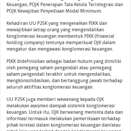
Keuangan, POJK Penerapan Tata Kelola Terintegrasi dan
POJK Kewajiban Penyediaan Modal Minimum.
Kehadiran UU P2SK yang mengenalkan PIKK dan
mewajibkan setiap orang yang mengendalikan
konglomerasi keuangan membentuk PIKK (financial
holding company) tentunya memperkuat OJK dalam
mengatur dan mengawasi konglomerasi keuangan.
PIKK didefinisikan sebagai badan hukum yang dimiliki
oleh pemegang saham pengendali atau pemegang
saham pengendali terakhir untuk mengendalikan,
mengkonsolidasikan, dan bertanggung jawab terhadap
seluruh aktifitas konglomerasi keuangan.
UU P2SK juga memberi wewenang kepada OJK
melakukan asesmen dampak sistemik konglomerasi
keuangan. Untuk itu, OJK berwenang meminta data dan
informasi termasuk melakukan pemeriksaan terhadap
pihak terelasi dalam konglomerasi keuangan dan/atau