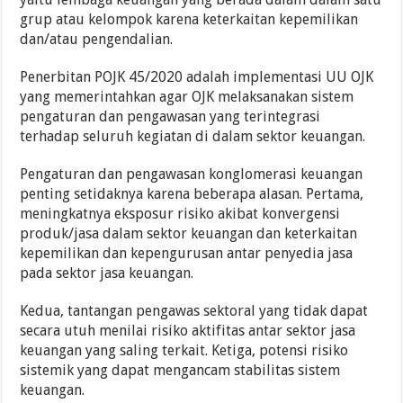
grup atau kelompok karena keterkaitan kepemilikan
dan/atau pengendalian.
Penerbitan POJK 45/2020 adalah implementasi UU OJK
yang memerintahkan agar OJK melaksanakan sistem
pengaturan dan pengawasan yang terintegrasi
terhadap seluruh kegiatan di dalam sektor keuangan.
Pengaturan dan pengawasan konglomerasi keuangan
penting setidaknya karena beberapa alasan. Pertama,
meningkatnya eksposur risiko akibat konvergensi
produk/jasa dalam sektor keuangan dan keterkaitan
kepemilikan dan kepengurusan antar penyedia jasa
pada sektor jasa keuangan.
Kedua, tantangan pengawas sektoral yang tidak dapat
secara utuh menilai risiko aktifitas antar sektor jasa
keuangan yang saling terkait. Ketiga, potensi risiko
sistemik yang dapat mengancam stabilitas sistem
keuangan.