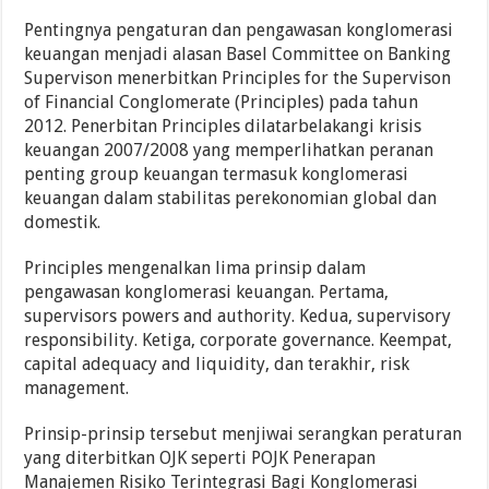
Pentingnya pengaturan dan pengawasan konglomerasi
keuangan menjadi alasan Basel Committee on Banking
Supervison menerbitkan Principles for the Supervison
of Financial Conglomerate (Principles) pada tahun
2012. Penerbitan Principles dilatarbelakangi krisis
keuangan 2007/2008 yang memperlihatkan peranan
penting group keuangan termasuk konglomerasi
keuangan dalam stabilitas perekonomian global dan
domestik.
Principles mengenalkan lima prinsip dalam
pengawasan konglomerasi keuangan. Pertama,
supervisors powers and authority. Kedua, supervisory
responsibility. Ketiga, corporate governance. Keempat,
capital adequacy and liquidity, dan terakhir, risk
management.
Prinsip-prinsip tersebut menjiwai serangkan peraturan
yang diterbitkan OJK seperti POJK Penerapan
Manajemen Risiko Terintegrasi Bagi Konglomerasi