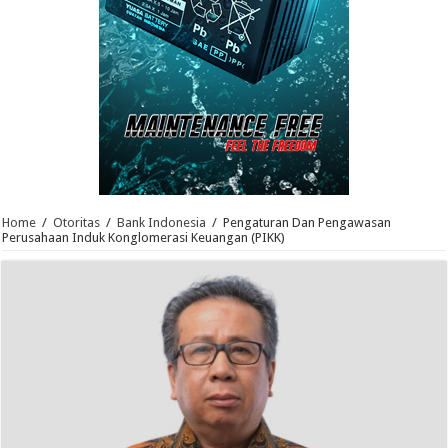
Home
/
Otoritas
/
Bank Indonesia
/
Pengaturan Dan Pengawasan
Perusahaan Induk Konglomerasi Keuangan (PIKK)