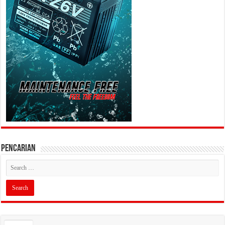
PENCARIAN