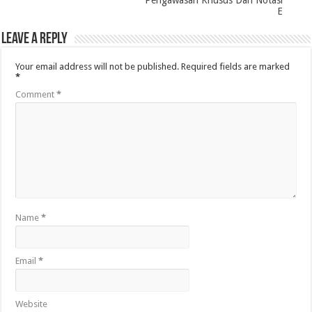
E
Leave a Reply
Your email address will not be published.
Required fields are marked
*
Comment
*
Name
*
Email
*
Website