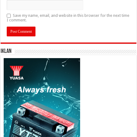
Save my name, email, and website in this browser for the next time
I comment.
IKLAN