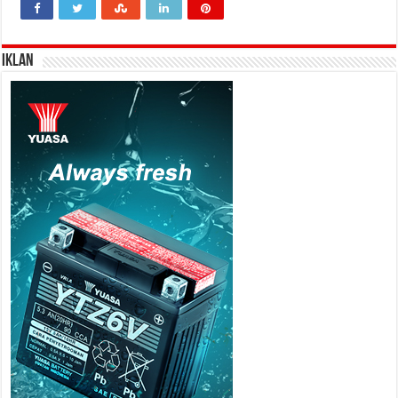
IKLAN