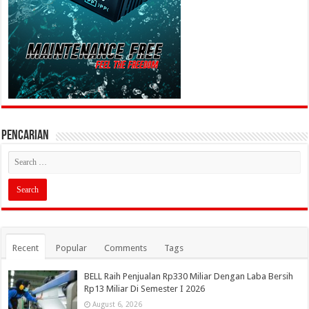
PENCARIAN
Recent
Popular
Comments
Tags
BELL Raih Penjualan Rp330 Miliar Dengan Laba Bersih
Rp13 Miliar Di Semester I 2026
August 6, 2026