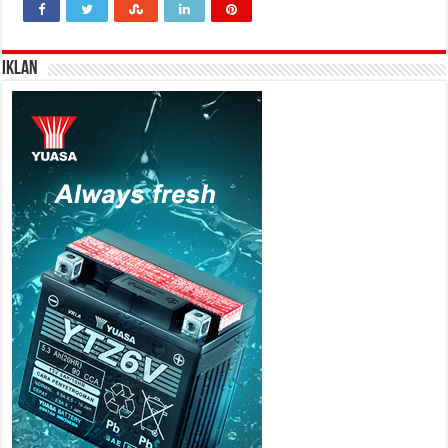
IKLAN