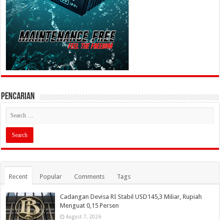
PENCARIAN
Recent
Popular
Comments
Tags
Cadangan Devisa RI Stabil USD145,3 Miliar, Rupiah
Menguat 0,15 Persen
August 7, 2026