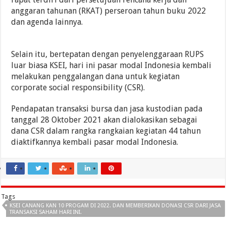
anggaran tahunan (RKAT) perseroan tahun buku 2022
dan agenda lainnya.
Selain itu, bertepatan dengan penyelenggaraan RUPS
luar biasa KSEI, hari ini pasar modal Indonesia kembali
melakukan penggalangan dana untuk kegiatan
corporate social responsibility (CSR).
Pendapatan transaksi bursa dan jasa kustodian pada
tanggal 28 Oktober 2021 akan dialokasikan sebagai
dana CSR dalam rangka rangkaian kegiatan 44 tahun
diaktifkannya kembali pasar modal Indonesia.
Tags
KSEI CANANG KAN 10 PROGAM DI 2022. DAN MEMBERIKAN DONASI CSR DARI JASA
TRANSAKSI SAHAM HARI INI.