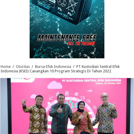
Home
/
Otoritas
/
Bursa Efek Indonesia
/
PT Kustodian Sentral Efek
Indonesia (KSEI) Canangkan 10 Program Strategis Di Tahun 2022