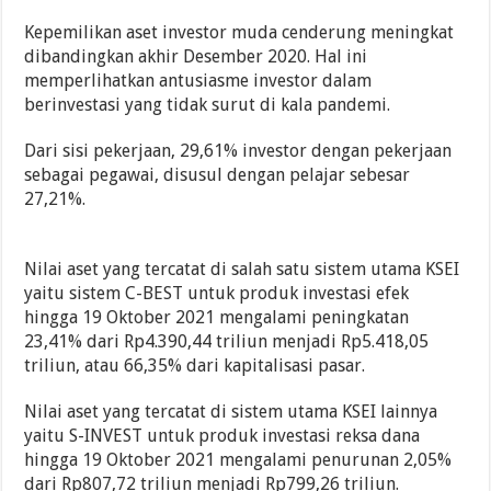
Kepemilikan aset investor muda cenderung meningkat
dibandingkan akhir Desember 2020. Hal ini
memperlihatkan antusiasme investor dalam
berinvestasi yang tidak surut di kala pandemi.
Dari sisi pekerjaan, 29,61% investor dengan pekerjaan
sebagai pegawai, disusul dengan pelajar sebesar
27,21%.
Nilai aset yang tercatat di salah satu sistem utama KSEI
yaitu sistem C-BEST untuk produk investasi efek
hingga 19 Oktober 2021 mengalami peningkatan
23,41% dari Rp4.390,44 triliun menjadi Rp5.418,05
triliun, atau 66,35% dari kapitalisasi pasar.
Nilai aset yang tercatat di sistem utama KSEI lainnya
yaitu S-INVEST untuk produk investasi reksa dana
hingga 19 Oktober 2021 mengalami penurunan 2,05%
dari Rp807,72 triliun menjadi Rp799,26 triliun.