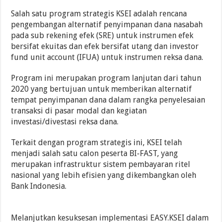
Salah satu program strategis KSEI adalah rencana
pengembangan alternatif penyimpanan dana nasabah
pada sub rekening efek (SRE) untuk instrumen efek
bersifat ekuitas dan efek bersifat utang dan investor
fund unit account (IFUA) untuk instrumen reksa dana.
Program ini merupakan program lanjutan dari tahun
2020 yang bertujuan untuk memberikan alternatif
tempat penyimpanan dana dalam rangka penyelesaian
transaksi di pasar modal dan kegiatan
investasi/divestasi reksa dana.
Terkait dengan program strategis ini, KSEI telah
menjadi salah satu calon peserta BI-FAST, yang
merupakan infrastruktur sistem pembayaran ritel
nasional yang lebih efisien yang dikembangkan oleh
Bank Indonesia.
Melanjutkan kesuksesan implementasi EASY.KSEI dalam