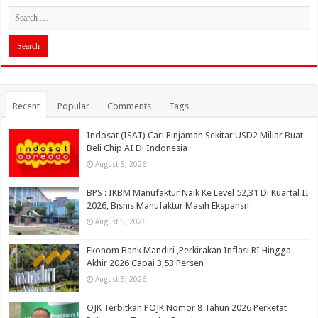
Recent
Popular
Comments
Tags
Indosat (ISAT) Cari Pinjaman Sekitar USD2 Miliar Buat
Beli Chip AI Di Indonesia
August 5, 2026
BPS : IKBM Manufaktur Naik Ke Level 52,31 Di Kuartal II
2026, Bisnis Manufaktur Masih Ekspansif
August 5, 2026
Ekonom Bank Mandiri ,Perkirakan Inflasi RI Hingga
Akhir 2026 Capai 3,53 Persen
August 5, 2026
OJK Terbitkan POJK Nomor 8 Tahun 2026 Perketat