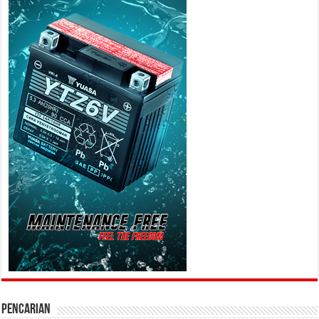
PENCARIAN