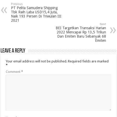
Previous
PT Pelita Samudera Shipping
Tbk Raih Laba USD15,4 Juta,
Naik 193 Persen Di Triwulan III
2021
Next
BEI Targetkan Transaksi Harian
2022 Mencapai Rp 13,5 Triliun
Dan Emiten Baru Sebanyak 68
Emiten
Leave a Reply
Your email address will not be published.
Required fields are marked
*
Comment
*