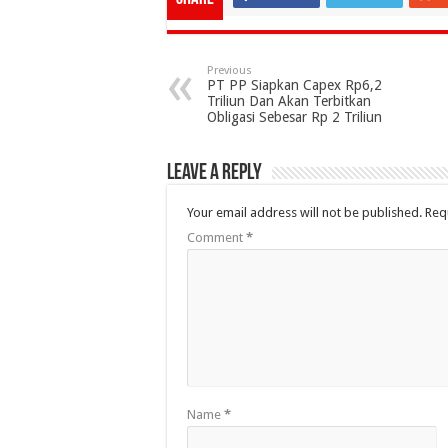
Previous
PT PP Siapkan Capex Rp6,2
Triliun Dan Akan Terbitkan
Obligasi Sebesar Rp 2 Triliun
Leave a Reply
Your email address will not be published.
Req
Comment
*
Name
*