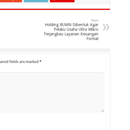
Next
Holding BUMN Dibentuk Agar
Pelaku Usaha Ultra Mikro
Terjangkau Layanan Keuangan
Formal
uired fields are marked
*