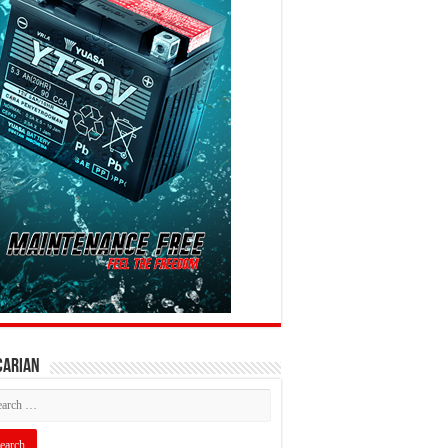
CARIAN