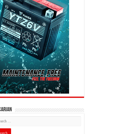
CARIAN