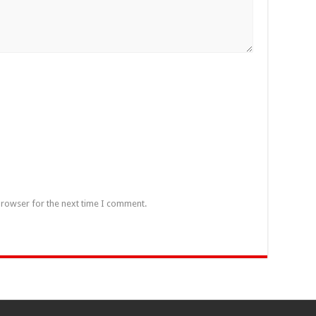
browser for the next time I comment.