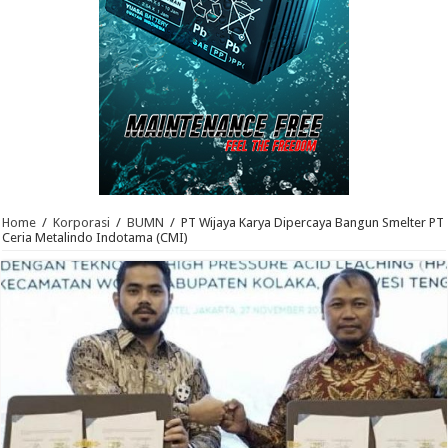
Home
/
Korporasi
/
BUMN
/
PT Wijaya Karya Dipercaya Bangun Smelter PT
Ceria Metalindo Indotama (CMI)