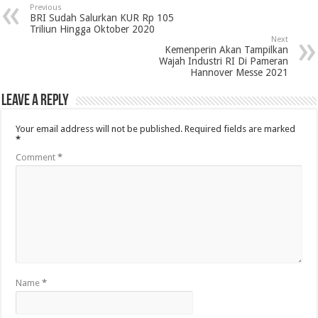
Previous
BRI Sudah Salurkan KUR Rp 105
Triliun Hingga Oktober 2020
Next
Kemenperin Akan Tampilkan
Wajah Industri RI Di Pameran
Hannover Messe 2021
Leave a Reply
Your email address will not be published.
Required fields are marked
*
Comment
*
Name
*