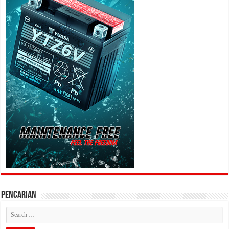
PENCARIAN