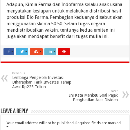
Adapun, Kimia Farma dan Indofarma selaku anak usaha
menyatakan kesiapan untuk melakukan distribusi hasil
produksi Bio Farma. Pembagian keduanya disebut akan
menggunakan skema 50:50. Selain tugas negara
mendistribusikan vaksin, tentunya kedua emiten ini
juga akan mendapat benefit dari tugas mulia ini.
Previous
Lembaga Pengelola Investasi
Diharapkan Tarik Investasi Tahap
Awal Rp225 Triliun
Next
Ini Kata Menkeu Soal Pajak
Penghasilan Atas Dividen
Leave a Reply
Your email address will not be published.
Required fields are marked
*