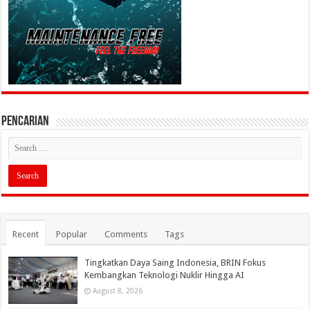
PENCARIAN
Recent
Popular
Comments
Tags
Tingkatkan Daya Saing Indonesia, BRIN Fokus
Kembangkan Teknologi Nuklir Hingga AI
August 8, 2026