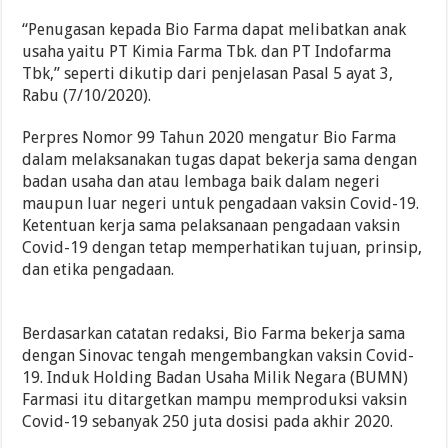
“Penugasan kepada Bio Farma dapat melibatkan anak
usaha yaitu PT Kimia Farma Tbk. dan PT Indofarma
Tbk,” seperti dikutip dari penjelasan Pasal 5 ayat 3,
Rabu (7/10/2020).
Perpres Nomor 99 Tahun 2020 mengatur Bio Farma
dalam melaksanakan tugas dapat bekerja sama dengan
badan usaha dan atau lembaga baik dalam negeri
maupun luar negeri untuk pengadaan vaksin Covid-19.
Ketentuan kerja sama pelaksanaan pengadaan vaksin
Covid-19 dengan tetap memperhatikan tujuan, prinsip,
dan etika pengadaan.
Berdasarkan catatan redaksi, Bio Farma bekerja sama
dengan Sinovac tengah mengembangkan vaksin Covid-
19. Induk Holding Badan Usaha Milik Negara (BUMN)
Farmasi itu ditargetkan mampu memproduksi vaksin
Covid-19 sebanyak 250 juta dosisi pada akhir 2020.