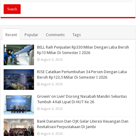
Recent
Popular
Comments
Tags
BELL Raih Penjualan Rp330 Miliar Dengan Laba Bersih
Rp13 Miliar Di Semester I 2026
August 6, 2026
RISE Catatkan Pertumbuhan 34 Persen Dengan Laba
Bersih Rp123,5 Miliar Di Semester I 2026
August 6, 2026
Growin’ on Livin’ Dorong Nasabah Mandiri Sekuritas
Tumbuh 4 Kali Lipat Di HUT Ke 26
August 6, 2026
Bank Danamon Dan OJK Gelar Literasi Keuangan Dan
Revitalisasi Perpustakaan Di Jambi
August 6, 2026