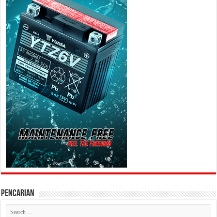
PENCARIAN