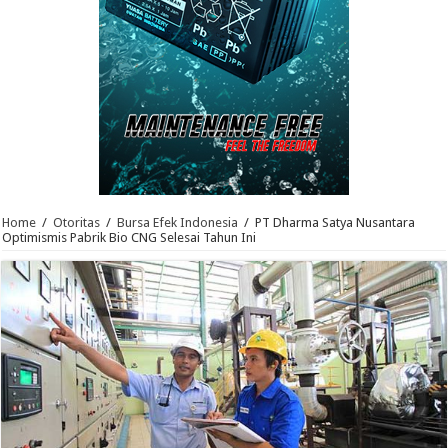
Home
/
Otoritas
/
Bursa Efek Indonesia
/
PT Dharma Satya Nusantara
Optimismis Pabrik Bio CNG Selesai Tahun Ini