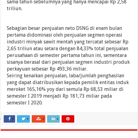
sama tahun sebelumnya yang hanya mencapai Rp 2,58
triliun.
Sebagian besar penjualan neto DSNG di enam bulan
pertama didominasi oleh penjualan segmen operasi
industri minyak sawit mentah yang tercatat sebesar Rp
2,65 triliun atau setara dengan 84,33% total penjualan
perusahaan di semester pertama tahun ini, sementara
sisanya berasal dari penjualan segmen industri produk
perkayuan sebesar Rp 493,36 miliar.
Seiring kenaikan penjualan, laba/jumlah penghasilan
yang dapat diatribusikan kepada pemilik entitas induk
meroket 165,16% yoy dari semula Rp 68,53 miliar di
semester I 2019 menjadi Rp 181,73 miliar pada
semester I 2020.