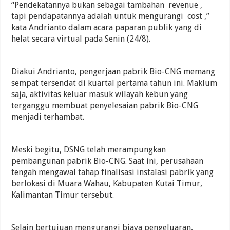
“Pendekatannya bukan sebagai tambahan revenue ,
tapi pendapatannya adalah untuk mengurangi cost ,”
kata Andrianto dalam acara paparan publik yang di
helat secara virtual pada Senin (24/8).
Diakui Andrianto, pengerjaan pabrik Bio-CNG memang
sempat tersendat di kuartal pertama tahun ini. Maklum
saja, aktivitas keluar masuk wilayah kebun yang
terganggu membuat penyelesaian pabrik Bio-CNG
menjadi terhambat.
Meski begitu, DSNG telah merampungkan
pembangunan pabrik Bio-CNG. Saat ini, perusahaan
tengah mengawal tahap finalisasi instalasi pabrik yang
berlokasi di Muara Wahau, Kabupaten Kutai Timur,
Kalimantan Timur tersebut.
Selain bertujuan mengurangi biaya pengeluaran,