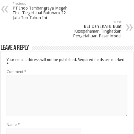
Previous
PT Indo Tambangraya Megah
Tbk, Target Jual Batubara 22
Juta Ton Tahun Ini
Next
BEI Dan IKAHI Buat
Kesepahaman Tingkatkan
Pengetahuan Pasar Modal
Leave a Reply
Your email address will not be published.
Required fields are marked
*
Comment
*
Name
*