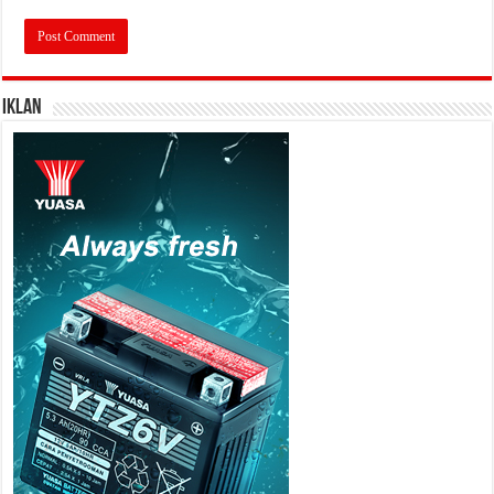
IKLAN