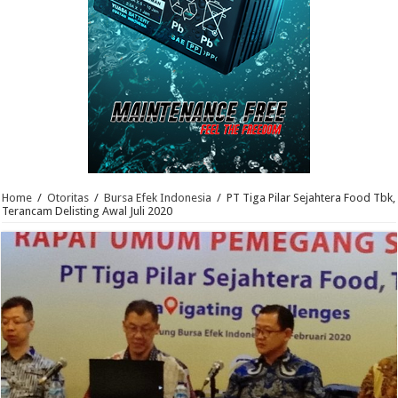
Home
/
Otoritas
/
Bursa Efek Indonesia
/
PT Tiga Pilar Sejahtera Food Tbk,
Terancam Delisting Awal Juli 2020