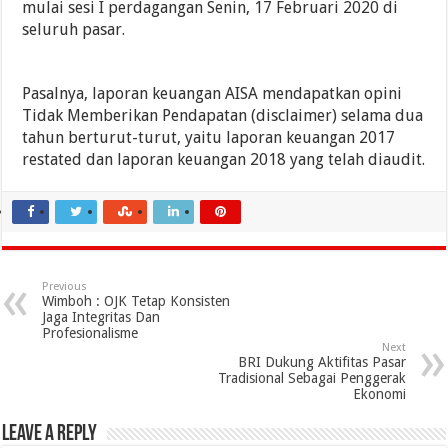
mulai sesi I perdagangan Senin, 17 Februari 2020 di
seluruh pasar.
Pasalnya, laporan keuangan AISA mendapatkan opini
Tidak Memberikan Pendapatan (disclaimer) selama dua
tahun berturut-turut, yaitu laporan keuangan 2017
restated dan laporan keuangan 2018 yang telah diaudit.
Previous
Wimboh : OJK Tetap Konsisten
Jaga Integritas Dan
Profesionalisme
Next
BRI Dukung Aktifitas Pasar
Tradisional Sebagai Penggerak
Ekonomi
Leave a Reply