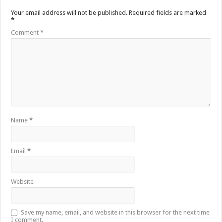
Your email address will not be published.
Required fields are marked
*
Comment
*
Name
*
Email
*
Website
Save my name, email, and website in this browser for the next time
I comment.