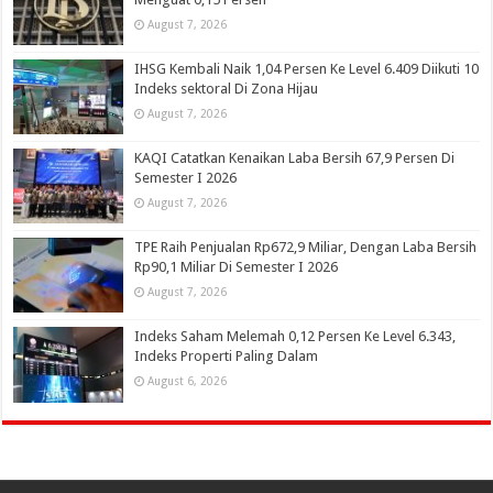
August 7, 2026
IHSG Kembali Naik 1,04 Persen Ke Level 6.409 Diikuti 10
Indeks sektoral Di Zona Hijau
August 7, 2026
KAQI Catatkan Kenaikan Laba Bersih 67,9 Persen Di
Semester I 2026
August 7, 2026
TPE Raih Penjualan Rp672,9 Miliar, Dengan Laba Bersih
Rp90,1 Miliar Di Semester I 2026
August 7, 2026
Indeks Saham Melemah 0,12 Persen Ke Level 6.343,
Indeks Properti Paling Dalam
August 6, 2026