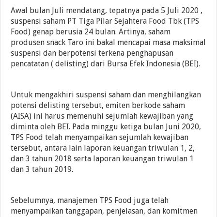
Awal bulan Juli mendatang, tepatnya pada 5 Juli 2020 ,
suspensi saham PT Tiga Pilar Sejahtera Food Tbk (TPS
Food) genap berusia 24 bulan. Artinya, saham
produsen snack Taro ini bakal mencapai masa maksimal
suspensi dan berpotensi terkena penghapusan
pencatatan ( delisting) dari Bursa Efek Indonesia (BEI).
Untuk mengakhiri suspensi saham dan menghilangkan
potensi delisting tersebut, emiten berkode saham
(AISA) ini harus memenuhi sejumlah kewajiban yang
diminta oleh BEI. Pada minggu ketiga bulan Juni 2020,
TPS Food telah menyampaikan sejumlah kewajiban
tersebut, antara lain laporan keuangan triwulan 1, 2,
dan 3 tahun 2018 serta laporan keuangan triwulan 1
dan 3 tahun 2019.
Sebelumnya, manajemen TPS Food juga telah
menyampaikan tanggapan, penjelasan, dan komitmen