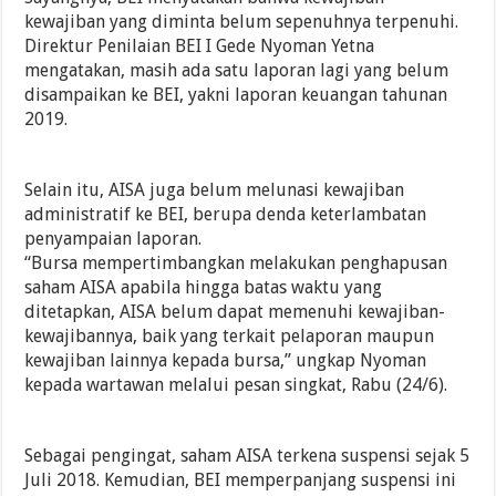
kewajiban yang diminta belum sepenuhnya terpenuhi.
Direktur Penilaian BEI I Gede Nyoman Yetna
mengatakan, masih ada satu laporan lagi yang belum
disampaikan ke BEI, yakni laporan keuangan tahunan
2019.
Selain itu, AISA juga belum melunasi kewajiban
administratif ke BEI, berupa denda keterlambatan
penyampaian laporan.
“Bursa mempertimbangkan melakukan penghapusan
saham AISA apabila hingga batas waktu yang
ditetapkan, AISA belum dapat memenuhi kewajiban-
kewajibannya, baik yang terkait pelaporan maupun
kewajiban lainnya kepada bursa,” ungkap Nyoman
kepada wartawan melalui pesan singkat, Rabu (24/6).
Sebagai pengingat, saham AISA terkena suspensi sejak 5
Juli 2018. Kemudian, BEI memperpanjang suspensi ini