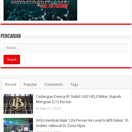
PENCARIAN
Recent
Popular
Comments
Tags
Cadangan Devisa RI Stabil USD145,3 Miliar, Rupiah
Menguat 0,15 Persen
August 7, 2026
IHSG Kembali Naik 1,04 Persen Ke Level 6.409 Diikuti 10
Indeks sektoral Di Zona Hijau