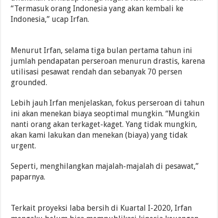
“Termasuk orang Indonesia yang akan kembali ke
Indonesia,” ucap Irfan.
Menurut Irfan, selama tiga bulan pertama tahun ini
jumlah pendapatan perseroan menurun drastis, karena
utilisasi pesawat rendah dan sebanyak 70 persen
grounded.
Lebih jauh Irfan menjelaskan, fokus perseroan di tahun
ini akan menekan biaya seoptimal mungkin. “Mungkin
nanti orang akan terkaget-kaget. Yang tidak mungkin,
akan kami lakukan dan menekan (biaya) yang tidak
urgent.
Seperti, menghilangkan majalah-majalah di pesawat,”
paparnya.
Terkait proyeksi laba bersih di Kuartal I-2020, Irfan