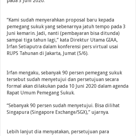
pada 3 Juni 2020.
“Kami sudah menyerahkan proposal baru kepada
pemegang sukuk yang sebenarnya jatuh tempo pada 3
Juni kemarin. Jadi, nanti (pembayaran bisa ditunda)
sampai tiga tahun lagi,” kata Direktur Utama GIAA,
Irfan Setiaputra dalam konferensi pers virtual usai
RUPS Tahunan di Jakarta, Jumat (5/6).
Irfan mengaku, sebanyak 90 persen pemegang sukuk
tersebut sudah menyetujui dan persetujuan secara
formal akan dilakukan pada 10 Juni 2020 dalam agenda
Rapat Umum Pemegang Sukuk.
“Sebanyak 90 persen sudah menyetujui. Bisa dilihat
Singapura (Singapore Exchange/SGX),” ujarnya.
Lebih lanjut dia menyatakan, persetujuan para