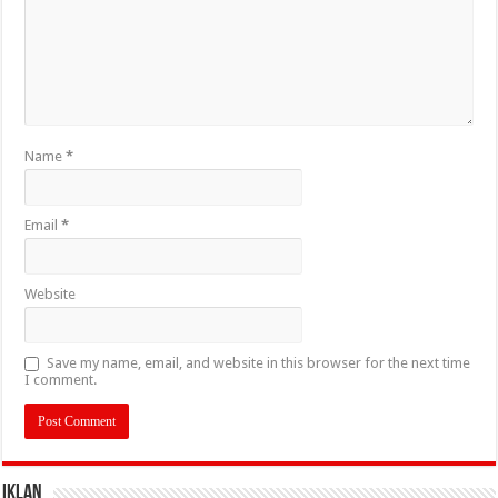
Name
*
Email
*
Website
Save my name, email, and website in this browser for the next time
I comment.
IKLAN