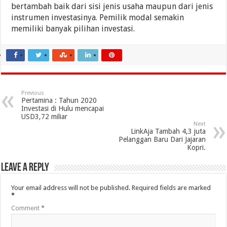
bertambah baik dari sisi jenis usaha maupun dari jenis
instrumen investasinya. Pemilik modal semakin
memiliki banyak pilihan investasi.
Previous
Pertamina : Tahun 2020
Investasi di Hulu mencapai
USD3,72 miliar
Next
LinkAja Tambah 4,3 juta
Pelanggan Baru Dari Jajaran
Kopri.
Leave a Reply
Your email address will not be published.
Required fields are marked
*
Comment
*