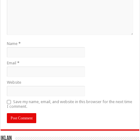
Name
*
Email
*
Website
Save my name, email, and website in this browser for the next time
I comment.
IKLAN