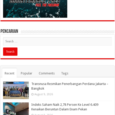
PENCARIAN
Recent
Popular
Comments
Tags
Transnusa Resmikan Penerbangan Perdana Jakarta –
Bangkok
August 9, 2026
Indeks Saham Naik 2,78 Persen Ke Level 6.409
Kenaikan Beruntun Dalam Enam Pekan
August 9, 2026