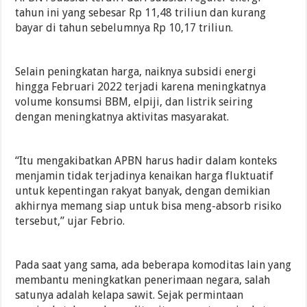
tahun ini yang sebesar Rp 11,48 triliun dan kurang
bayar di tahun sebelumnya Rp 10,17 triliun.
Selain peningkatan harga, naiknya subsidi energi
hingga Februari 2022 terjadi karena meningkatnya
volume konsumsi BBM, elpiji, dan listrik seiring
dengan meningkatnya aktivitas masyarakat.
“Itu mengakibatkan APBN harus hadir dalam konteks
menjamin tidak terjadinya kenaikan harga fluktuatif
untuk kepentingan rakyat banyak, dengan demikian
akhirnya memang siap untuk bisa meng-absorb risiko
tersebut,” ujar Febrio.
Pada saat yang sama, ada beberapa komoditas lain yang
membantu meningkatkan penerimaan negara, salah
satunya adalah kelapa sawit. Sejak permintaan