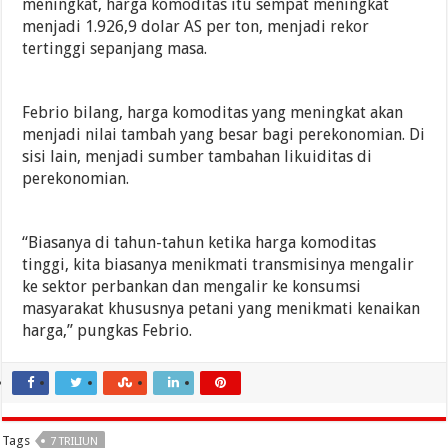
meningkat, harga komoditas itu sempat meningkat
menjadi 1.926,9 dolar AS per ton, menjadi rekor
tertinggi sepanjang masa.
Febrio bilang, harga komoditas yang meningkat akan
menjadi nilai tambah yang besar bagi perekonomian. Di
sisi lain, menjadi sumber tambahan likuiditas di
perekonomian.
“Biasanya di tahun-tahun ketika harga komoditas
tinggi, kita biasanya menikmati transmisinya mengalir
ke sektor perbankan dan mengalir ke konsumsi
masyarakat khususnya petani yang menikmati kenaikan
harga,” pungkas Febrio.
Tags
7 TRILIUN