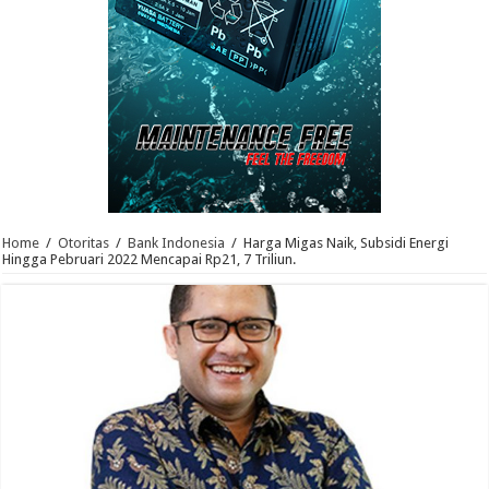
Home
/
Otoritas
/
Bank Indonesia
/
Harga Migas Naik, Subsidi Energi
Hingga Pebruari 2022 Mencapai Rp21, 7 Triliun.