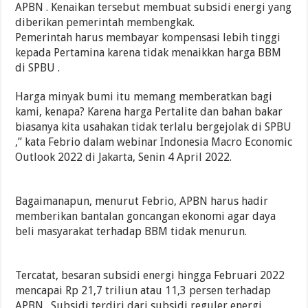
APBN . Kenaikan tersebut membuat subsidi energi yang
diberikan pemerintah membengkak.
Pemerintah harus membayar kompensasi lebih tinggi
kepada Pertamina karena tidak menaikkan harga BBM
di SPBU .
Harga minyak bumi itu memang memberatkan bagi
kami, kenapa? Karena harga Pertalite dan bahan bakar
biasanya kita usahakan tidak terlalu bergejolak di SPBU
,” kata Febrio dalam webinar Indonesia Macro Economic
Outlook 2022 di Jakarta, Senin 4 April 2022.
Bagaimanapun, menurut Febrio, APBN harus hadir
memberikan bantalan goncangan ekonomi agar daya
beli masyarakat terhadap BBM tidak menurun.
Tercatat, besaran subsidi energi hingga Februari 2022
mencapai Rp 21,7 triliun atau 11,3 persen terhadap
APBN . Subsidi terdiri dari subsidi reguler energi