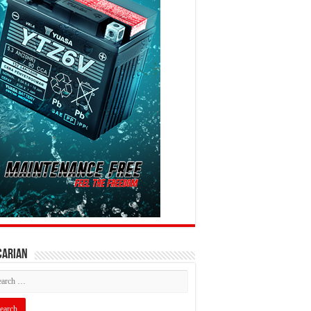
CARIAN