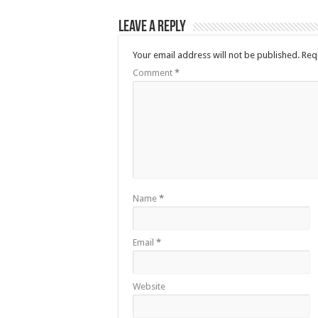
Leave a Reply
Your email address will not be published.
Req
Comment
*
Name
*
Email
*
Website